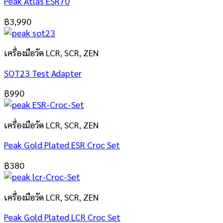
Peak Atlas ESR70
฿
3,990
เครื่องมือวัด LCR, SCR, ZEN
SOT23 Test Adapter
฿
990
เครื่องมือวัด LCR, SCR, ZEN
Peak Gold Plated ESR Croc Set
฿
380
เครื่องมือวัด LCR, SCR, ZEN
Peak Gold Plated LCR Croc Set