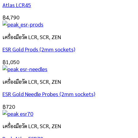
Atlas LCR45
฿
4,790
เครื่องมือวัด LCR, SCR, ZEN
ESR Gold Prods (2mm sockets)
฿
1,050
เครื่องมือวัด LCR, SCR, ZEN
ESR Gold Needle Probes (2mm sockets)
฿
720
เครื่องมือวัด LCR, SCR, ZEN