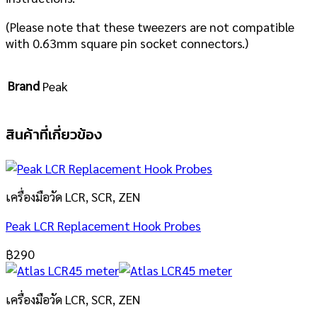
(Please note that these tweezers are not compatible
with 0.63mm square pin socket connectors.)
Brand
Peak
สินค้าที่เกี่ยวข้อง
เครื่องมือวัด LCR, SCR, ZEN
Peak LCR Replacement Hook Probes
฿
290
เครื่องมือวัด LCR, SCR, ZEN