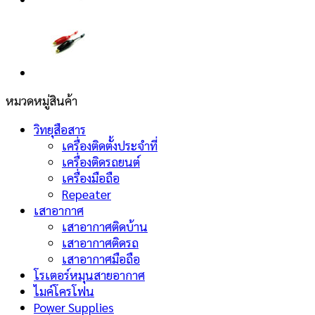
หมวดหมู่สินค้า
วิทยุสือสาร
เครื่องติดตั้งประจำที่
เครื่องติดรถยนต์
เครื่องมือถือ
Repeater
เสาอากาศ
เสาอากาศติดบ้าน
เสาอากาศติดรถ
เสาอากาศมือถือ
โรเตอร์หมุนสายอากาศ
ไมค์โครโฟน
Power Supplies