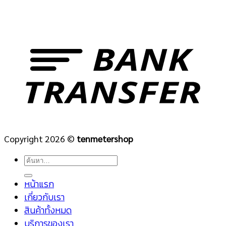
Copyright 2026 ©
tenmetershop
ค้นหา:
หน้าแรก
เกี่ยวกับเรา
สินค้าทั้งหมด
บริการของเรา