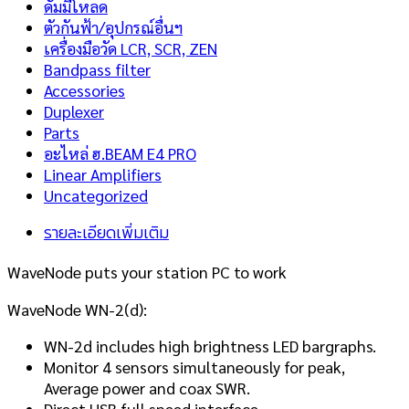
ดัมมี่โหลด
ตัวกันฟ้า/อุปกรณ์อื่นฯ
เครื่องมือวัด LCR, SCR, ZEN
Bandpass filter
Accessories
Duplexer
Parts
อะไหล่ ฮ.BEAM E4 PRO
Linear Amplifiers
Uncategorized
รายละเอียดเพิ่มเติม
WaveNode puts your station PC to work
WaveNode WN-2(d):
WN-2d includes high brightness LED bargraphs.
Monitor 4 sensors simultaneously for peak,
Average power and coax SWR.
Direct USB full speed interface.