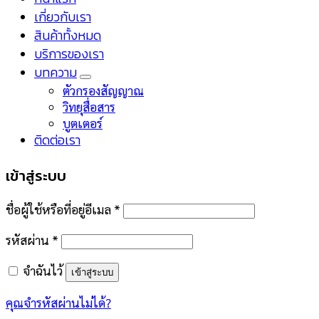
เกี่ยวกับเรา
สินค้าทั้งหมด
บริการของเรา
บทความ
ตัวกรองสัญญาณ
วิทยุสื่อสาร
บูตเตอร์
ติดต่อเรา
เข้าสู่ระบบ
ชื่อผู้ใช้หรือที่อยู่อีเมล
*
รหัสผ่าน
*
จำฉันไว้
เข้าสู่ระบบ
คุณจำรหัสผ่านไม่ได้?