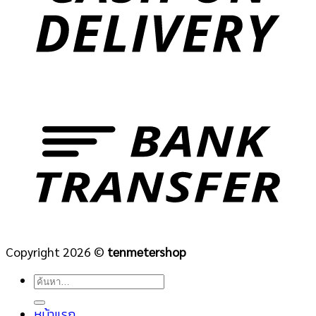
Copyright 2026 ©
tenmetershop
ค้นหา:
หน้าแรก