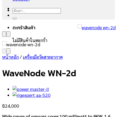
ค้นหา:
ตะกร้าสินค้า
ไม่มีสินค้าในตะกร้า
หน้าหลัก
/
เครื่องมือวัดสายอากาศ
WaveNode WN-2d
฿
24,000
Wide range of sensors cover 100 milliwatt to 8KW, 1.6