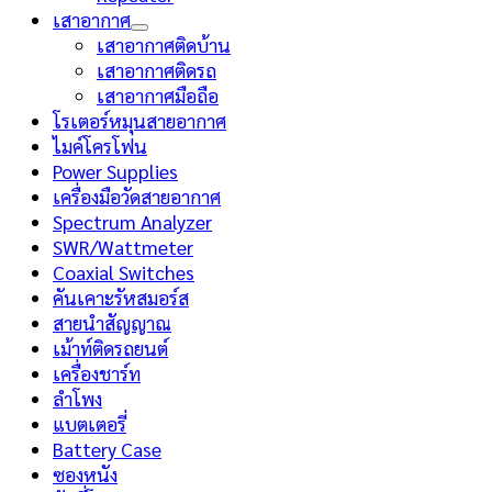
เสาอากาศ
เสาอากาศติดบ้าน
เสาอากาศติดรถ
เสาอากาศมือถือ
โรเตอร์หมุนสายอากาศ
ไมค์โครโฟน
Power Supplies
เครื่องมือวัดสายอากาศ
Spectrum Analyzer
SWR/Wattmeter
Coaxial Switches
คันเคาะรัหสมอร์ส
สายนำสัญญาณ
เม้าท์ติดรถยนต์
เครื่องชาร์ท
ลำโพง
แบตเตอรี่
Battery Case
ซองหนัง