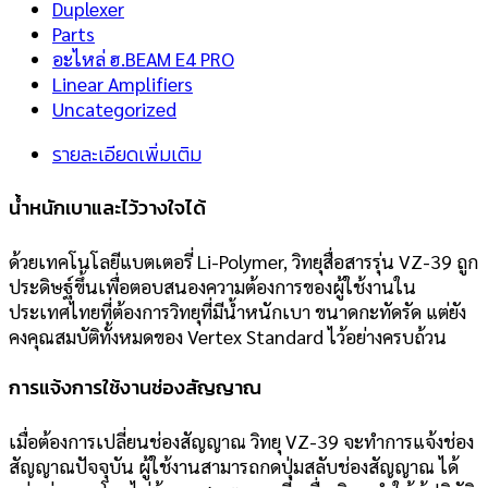
Duplexer
Parts
อะไหล่ ฮ.BEAM E4 PRO
Linear Amplifiers
Uncategorized
รายละเอียดเพิ่มเติม
น้ำหนักเบาและไว้วางใจได้
ด้วยเทคโนโลยีแบตเตอรี่ Li-Polymer, วิทยุสื่อสารรุ่น VZ-39 ถูก
ประดิษฐ์ขึ้นเพื่อตอบสนองความต้องการของผู้ใช้งานใน
ประเทศไทยที่ต้องการวิทยุที่มีน้ำหนักเบา ขนาดกะทัดรัด แต่ยัง
คงคุณสมบัติทั้งหมดของ Vertex Standard ไว้อย่างครบถ้วน
การแจ้งการใช้งานช่องสัญญาณ
เมื่อต้องการเปลี่ยนช่องสัญญาณ วิทยุ VZ-39 จะทำการแจ้งช่อง
สัญญาณปัจจุบัน ผู้ใช้งานสามารถกดปุ่มสลับช่องสัญญาณ ได้