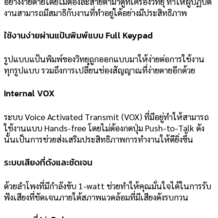
อย่างง่ายดายโดยไม่ต้องละสายตามาดูที่เครื่องวิทยุ ทำให้ผู้ปฏิบัติ
งานสามารถมีสมาธิกับงานที่ทำอยู่ได้อย่างมีประสิทธิภาพ
ใช้งานง่ายผ่านแป้นพิมพ์แบบ Full Keypad
รูปแบบแป้นพิมพ์ของวิทยุถูกออกแบบมาให้ง่ายต่อการใช้งาน
ทุกรูปแบบ รวมถึงการเปลี่ยนช่องสัญญาณที่ง่ายดายอีกด้วย
Internal VOX
ระบบ Voice Activated Transmit (VOX) ที่มีอยู่ทำให้สามารถ
ใช้งานแบบ Hands-free โดยไม่ต้องกดปุ่ม Push-to-Talk ดัง
นั้นเป็นการช่วยส่งเสริมประสิทธิภาพการทำงานให้ดียิ่งขึ้น
ระบบเสียงที่ดังและชัดเจน
ด้วยลำโพงที่มีกำลังขับ 1-watt ช่วยทำให้คุณมั่นใจได้ในการรับ
ฟังเสียงที่ชัดเจนภายใต้สภาพแวดล้อมที่มีเสียงดังรบกวน