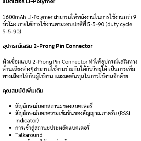
แบตเตอรี่ Li-Polymer
1600mAh Li-Polymer สามารถให้พลังงานในการใช้งานกว่า 9
ชั่วโมง ภายใต้การใช้งานตามรอบปกติที่ 5-5-90 (duty cycle
5-5-90)
อุปกรณ์เสริม 2-Prong Pin Connector
หัวเชื่อมแบบ 2-Prong Pin Connector ทำให้อุปกรณ์เสริมทาง
ด้านเสียงต่างๆสามารถใช้งานร่วมกันได้กับวิทยุได้ เป็นการเพิ่ม
ทางเลือกให้กับผู้ใช้งาน และลดต้นทุนในการใช้งานอีกด้วย
คุณสมบัติเพิ่มเติม
สัญลักษณ์บอกสถานะของแบตเตอรี่
สัญลักษณ์บอกความเข้มข้นของสัญญาณภาครับ (RSSI
Indicator)
การเข้าสู่สถานะประหยัดแบตเตอรี่
Talkaround