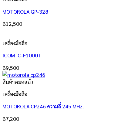
MOTOROLA GP-328
฿
12,500
เครื่องมือถือ
ICOM IC-F1000T
฿
9,500
สินค้าหมดแล้ว
เครื่องมือถือ
MOTOROLA CP246 ความถี่ 245 MHz.
฿
7,200