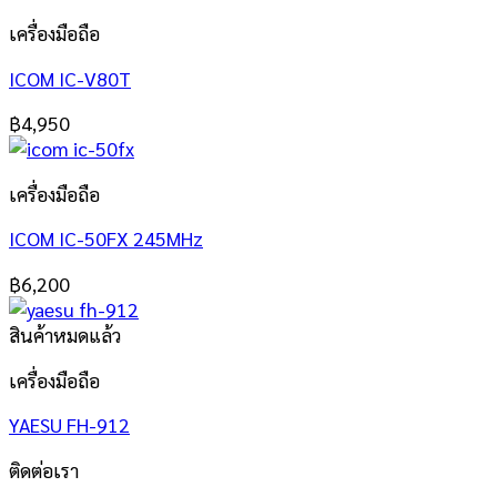
เครื่องมือถือ
ICOM IC-V80T
฿
4,950
เครื่องมือถือ
ICOM IC-50FX 245MHz
฿
6,200
สินค้าหมดแล้ว
เครื่องมือถือ
YAESU FH-912
ติดต่อเรา