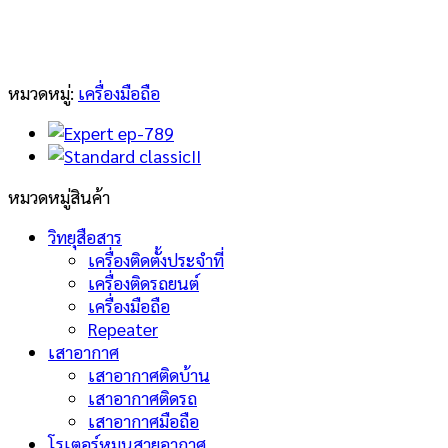
หมวดหมู่:
เครื่องมือถือ
หมวดหมู่สินค้า
วิทยุสือสาร
เครื่องติดตั้งประจำที่
เครื่องติดรถยนต์
เครื่องมือถือ
Repeater
เสาอากาศ
เสาอากาศติดบ้าน
เสาอากาศติดรถ
เสาอากาศมือถือ
โรเตอร์หมุนสายอากาศ