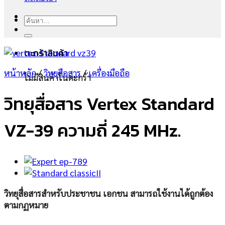
ค้นหา:
ตะกร้าสินค้า
หน้าหลัก
/
วิทยุสือสาร
/
เครื่องมือถือ
ไม่มีสินค้าในตะกร้า
วิทยุสื่อสาร Vertex Standard
VZ-39 ความถี่ 245 MHz.
วิทยุสื่อสารสำหรับประชาชน เอกชน สามารถใช้งานได้ถูกต้อง
ตามกฏหมาย