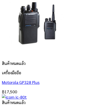
สินค้าหมดแล้ว
เครื่องมือถือ
Motorola GP328 Plus
฿
17,500
สินค้าหมดแล้ว