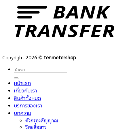
Copyright 2026 ©
tenmetershop
ค้นหา:
หน้าแรก
เกี่ยวกับเรา
สินค้าทั้งหมด
บริการของเรา
บทความ
ตัวกรองสัญญาณ
วิทยุสื่อสาร