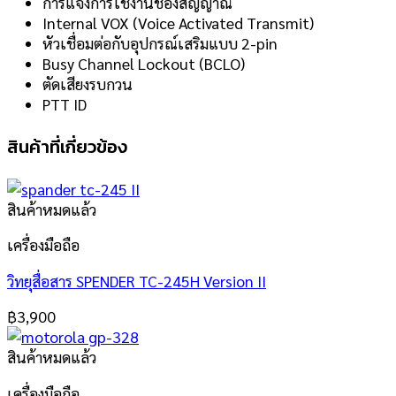
การแจ้งการใช้งานช่องสัญญาณ
Internal VOX (Voice Activated Transmit)
หัวเชื่อมต่อกับอุปกรณ์เสริมแบบ 2-pin
Busy Channel Lockout (BCLO)
ตัดเสียงรบกวน
PTT ID
สินค้าที่เกี่ยวข้อง
สินค้าหมดแล้ว
เครื่องมือถือ
วิทยุสื่อสาร SPENDER TC-245H Version II
฿
3,900
สินค้าหมดแล้ว
เครื่องมือถือ