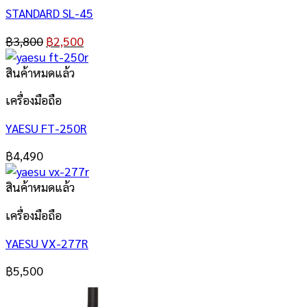
STANDARD SL-45
฿
3,800
฿
2,500
สินค้าหมดแล้ว
เครื่องมือถือ
YAESU FT-250R
฿
4,490
สินค้าหมดแล้ว
เครื่องมือถือ
YAESU VX-277R
฿
5,500