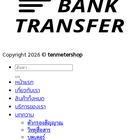
Copyright 2026 ©
tenmetershop
ค้นหา:
หน้าแรก
เกี่ยวกับเรา
สินค้าทั้งหมด
บริการของเรา
บทความ
ตัวกรองสัญญาณ
วิทยุสื่อสาร
บูตเตอร์