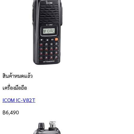
สินค้าหมดแล้ว
เครื่องมือถือ
ICOM IC-V82T
฿
6,490