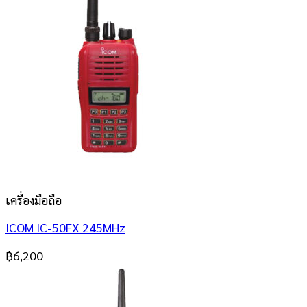
เครื่องมือถือ
ICOM IC-50FX 245MHz
฿
6,200