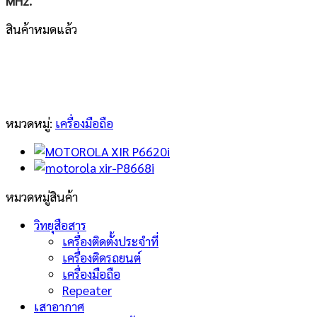
MHz.
สินค้าหมดแล้ว
หมวดหมู่:
เครื่องมือถือ
หมวดหมู่สินค้า
วิทยุสือสาร
เครื่องติดตั้งประจำที่
เครื่องติดรถยนต์
เครื่องมือถือ
Repeater
เสาอากาศ