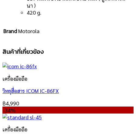
นา
)
420 g.
Brand
Motorola
สินค้าที่เกี่ยวข้อง
เครื่องมือถือ
วิทยุสื่อสาร ICOM IC-86FX
฿
4,990
-34%
เครื่องมือถือ