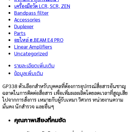
เครื่องมือวัด LCR, SCR, ZEN
Bandpass filter
Accessories
Duplexer
Parts
อะไหล่ ฮ.BEAM E4 PRO
Linear Amplifiers
Uncategorized
รายละเอียดเพิ่มเติม
ข้อมูลเพิ่มเติม
GP338
ตัวเลือกสำหรับบุคคลที่ต้องการอุปกรณ์สื่อสารอันชาญ
ฉลาดในการติดต่อสื่อสาร เพื่อเพิ่มผลผลิตโดยลดเวลาที่สูญเสีย
ไปจากการสั่งการ เหมาะกับผู้รับเหมา วิศวกร หน่วยงานความ
มั่นคง นักสำรวจ และอื่นๆ
คุณภาพเสียงที่คมชัด