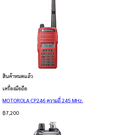
สินค้าหมดแล้ว
เครื่องมือถือ
MOTOROLA CP246 ความถี่ 245 MHz.
฿
7,200