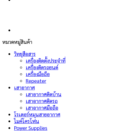
หมวดหมู่สินค้า
วิทยุสือสาร
เครื่องติดตั้งประจำที่
เครื่องติดรถยนต์
เครื่องมือถือ
Repeater
เสาอากาศ
เสาอากาศติดบ้าน
เสาอากาศติดรถ
เสาอากาศมือถือ
โรเตอร์หมุนสายอากาศ
ไมค์โครโฟน
Power Supplies