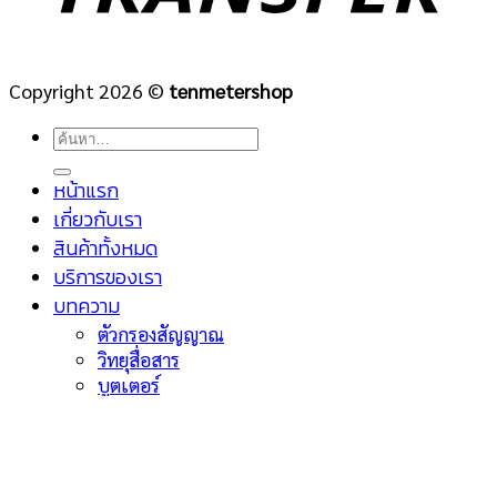
Copyright 2026 ©
tenmetershop
ค้นหา:
หน้าแรก
เกี่ยวกับเรา
สินค้าทั้งหมด
บริการของเรา
บทความ
ตัวกรองสัญญาณ
วิทยุสื่อสาร
บูตเตอร์
ติดต่อเรา
เข้าสู่ระบบ