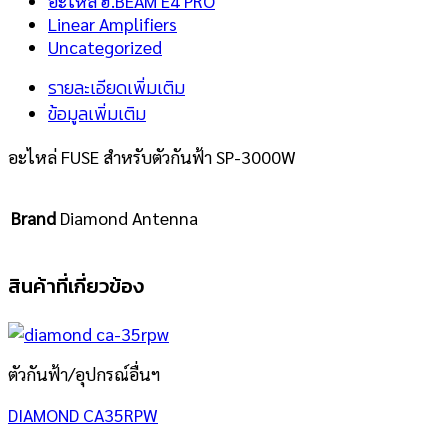
อะไหล่ ฮ.BEAM E4 PRO
Linear Amplifiers
Uncategorized
รายละเอียดเพิ่มเติม
ข้อมูลเพิ่มเติม
อะไหล่ FUSE สำหรับตัวกันฟ้า SP-3000W
Brand
Diamond Antenna
สินค้าที่เกี่ยวข้อง
ตัวกันฟ้า/อุปกรณ์อื่นฯ
DIAMOND CA35RPW