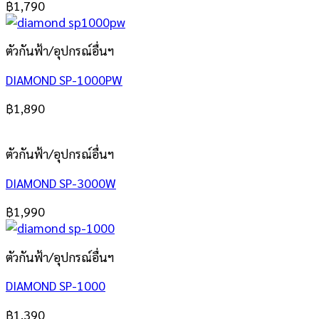
฿
1,790
ตัวกันฟ้า/อุปกรณ์อื่นฯ
DIAMOND SP-1000PW
฿
1,890
ตัวกันฟ้า/อุปกรณ์อื่นฯ
DIAMOND SP-3000W
฿
1,990
ตัวกันฟ้า/อุปกรณ์อื่นฯ
DIAMOND SP-1000
฿
1,390