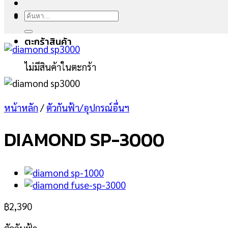
ค้นหา:
ตะกร้าสินค้า
ไม่มีสินค้าในตะกร้า
หน้าหลัก
/
ตัวกันฟ้า/อุปกรณ์อื่นฯ
DIAMOND SP-3000
฿
2,390
ตัวกันฟ้า