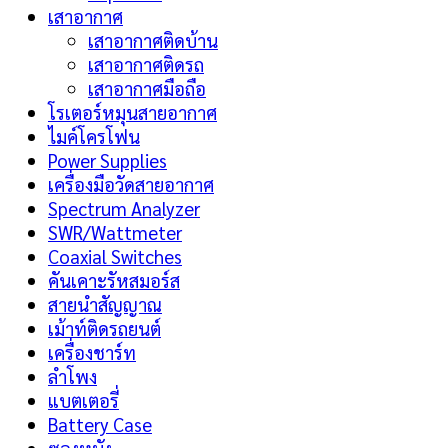
เสาอากาศ
เสาอากาศติดบ้าน
เสาอากาศติดรถ
เสาอากาศมือถือ
โรเตอร์หมุนสายอากาศ
ไมค์โครโฟน
Power Supplies
เครื่องมือวัดสายอากาศ
Spectrum Analyzer
SWR/Wattmeter
Coaxial Switches
คันเคาะรัหสมอร์ส
สายนำสัญญาณ
เม้าท์ติดรถยนต์
เครื่องชาร์ท
ลำโพง
แบตเตอรี่
Battery Case