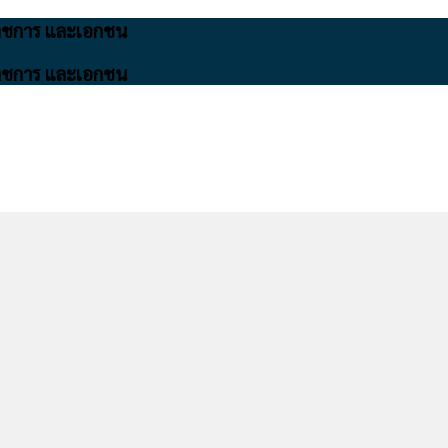
นราชการ และเอกชน
นราชการ และเอกชน