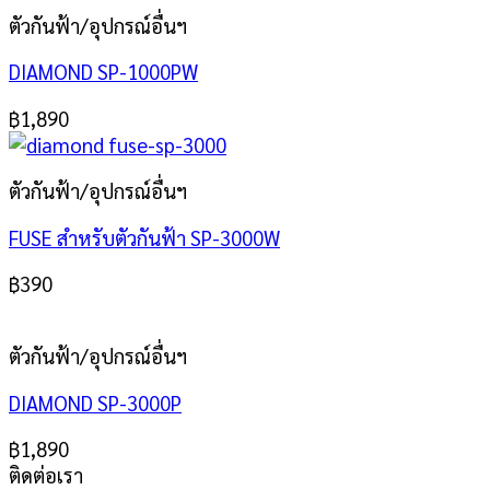
ตัวกันฟ้า/อุปกรณ์อื่นฯ
DIAMOND SP-1000PW
฿
1,890
ตัวกันฟ้า/อุปกรณ์อื่นฯ
FUSE สำหรับตัวกันฟ้า SP-3000W
฿
390
ตัวกันฟ้า/อุปกรณ์อื่นฯ
DIAMOND SP-3000P
฿
1,890
ติดต่อเรา