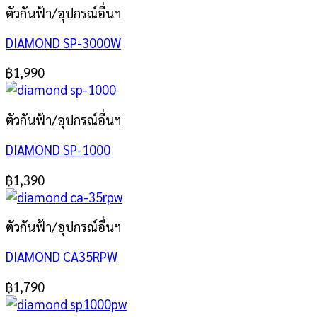
ตัวกันฟ้า/อุปกรณ์อื่นฯ
DIAMOND SP-3000W
฿
1,990
ตัวกันฟ้า/อุปกรณ์อื่นฯ
DIAMOND SP-1000
฿
1,390
ตัวกันฟ้า/อุปกรณ์อื่นฯ
DIAMOND CA35RPW
฿
1,790