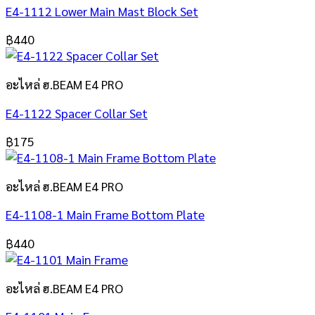
E4-1112 Lower Main Mast Block Set
฿
440
อะไหล่ ฮ.BEAM E4 PRO
E4-1122 Spacer Collar Set
฿
175
อะไหล่ ฮ.BEAM E4 PRO
E4-1108-1 Main Frame Bottom Plate
฿
440
อะไหล่ ฮ.BEAM E4 PRO