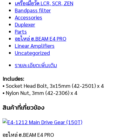
เครื่องมือวัด LCR, SCR, ZEN
Bandpass filter
Accessories
Duplexer
Parts
อะไหล่ ฮ.BEAM E4 PRO
Linear Amplifiers
Uncategorized
รายละเอียดเพิ่มเติม
Includes:
• Socket Head Bolt, 3x15mm (42-2501) x 4
• Nylon Nut, 3mm (42-2306) x 4
สินค้าที่เกี่ยวข้อง
อะไหล่ ฮ.BEAM E4 PRO