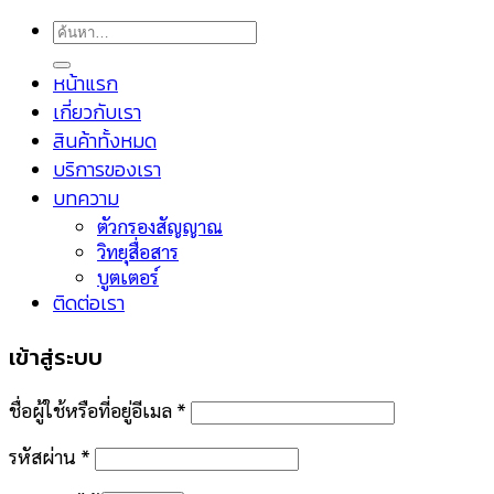
ค้นหา:
หน้าแรก
เกี่ยวกับเรา
สินค้าทั้งหมด
บริการของเรา
บทความ
ตัวกรองสัญญาณ
วิทยุสื่อสาร
บูตเตอร์
ติดต่อเรา
เข้าสู่ระบบ
ชื่อผู้ใช้หรือที่อยู่อีเมล
*
รหัสผ่าน
*