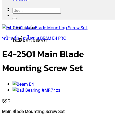
ค้นหา:
ตะกร้าสินค้า
หน้าหลัก
/
อะไหล่ ฮ.BEAM E4 PRO
ไม่มีสินค้าในตะกร้า
E4-2501 Main Blade
Mounting Screw Set
฿
90
Main Blade Mounting Screw Set