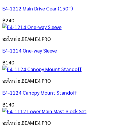
E4-1212 Main Drive Gear (150T)
฿
240
อะไหล่ ฮ.BEAM E4 PRO
E4-1214 One-way Sleeve
฿
140
อะไหล่ ฮ.BEAM E4 PRO
E4-1124 Canopy Mount Standoff
฿
140
อะไหล่ ฮ.BEAM E4 PRO