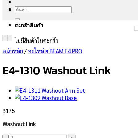
ค้นหา:
ตะกร้าสินค้า
ไม่มีสินค้าในตะกร้า
หน้าหลัก
/
อะไหล่ ฮ.BEAM E4 PRO
E4-1310 Washout Link
฿
175
Washout Link
จำนวน