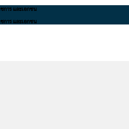
นราชการ และเอกชน
นราชการ และเอกชน