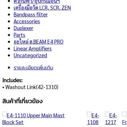
ตัวกันฟ้า/อุปกรณ์อื่นฯ
เครื่องมือวัด LCR, SCR, ZEN
Bandpass filter
Accessories
Duplexer
Parts
อะไหล่ ฮ.BEAM E4 PRO
Linear Amplifiers
Uncategorized
รายละเอียดเพิ่มเติม
Includes:
• Washout Link(42-1310)
สินค้าที่เกี่ยวข้อง