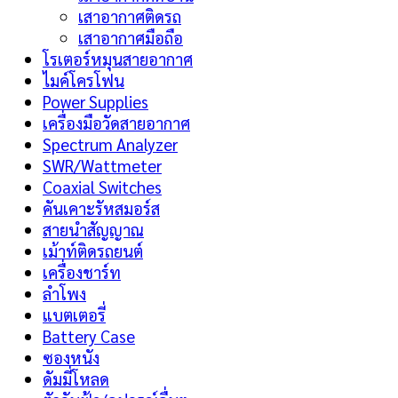
เสาอากาศติดรถ
เสาอากาศมือถือ
โรเตอร์หมุนสายอากาศ
ไมค์โครโฟน
Power Supplies
เครื่องมือวัดสายอากาศ
Spectrum Analyzer
SWR/Wattmeter
Coaxial Switches
คันเคาะรัหสมอร์ส
สายนำสัญญาณ
เม้าท์ติดรถยนต์
เครื่องชาร์ท
ลำโพง
แบตเตอรี่
Battery Case
ซองหนัง
ดัมมี่โหลด