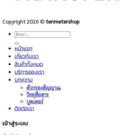
Copyright 2026 ©
tenmetershop
ค้นหา:
หน้าแรก
เกี่ยวกับเรา
สินค้าทั้งหมด
บริการของเรา
บทความ
ตัวกรองสัญญาณ
วิทยุสื่อสาร
บูตเตอร์
ติดต่อเรา
เข้าสู่ระบบ