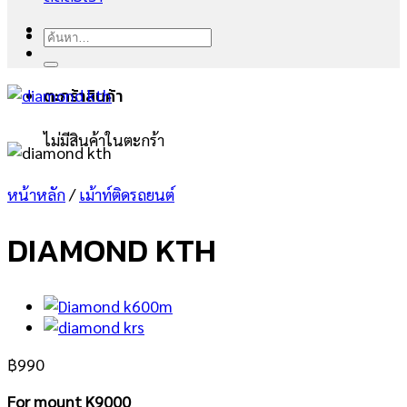
ค้นหา:
ตะกร้าสินค้า
ไม่มีสินค้าในตะกร้า
หน้าหลัก
/
เม้าท์ติดรถยนต์
DIAMOND KTH
฿
990
For mount K9000