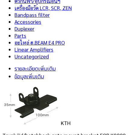
ตัวกันฟ้า/อุปกรณ์อื่นฯ
เครื่องมือวัด LCR, SCR, ZEN
Bandpass filter
Accessories
Duplexer
Parts
อะไหล่ ฮ.BEAM E4 PRO
Linear Amplifiers
Uncategorized
รายละเอียดเพิ่มเติม
ข้อมูลเพิ่มเติม
KTH