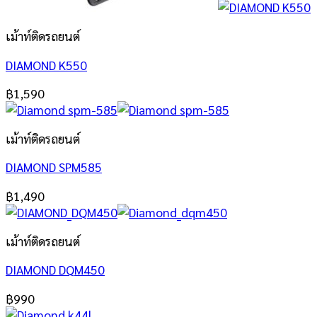
เม้าท์ติดรถยนต์
DIAMOND K550
฿
1,590
เม้าท์ติดรถยนต์
DIAMOND SPM585
฿
1,490
เม้าท์ติดรถยนต์
DIAMOND DQM450
฿
990