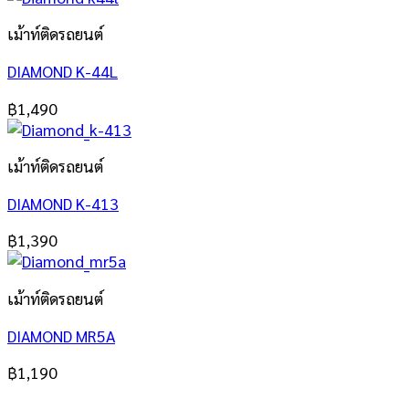
เม้าท์ติดรถยนต์
DIAMOND K-44L
฿
1,490
เม้าท์ติดรถยนต์
DIAMOND K-413
฿
1,390
เม้าท์ติดรถยนต์
DIAMOND MR5A
฿
1,190