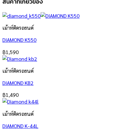
สินค้าที่เกี่ยวข้อง
เม้าท์ติดรถยนต์
DIAMOND K550
฿
1,590
เม้าท์ติดรถยนต์
DIAMOND KB2
฿
1,490
เม้าท์ติดรถยนต์
DIAMOND K-44L