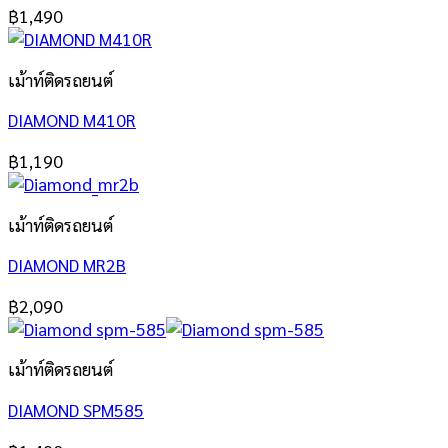
฿
1,490
เม้าท์ติดรถยนต์
DIAMOND M410R
฿
1,190
เม้าท์ติดรถยนต์
DIAMOND MR2B
฿
2,090
เม้าท์ติดรถยนต์
DIAMOND SPM585