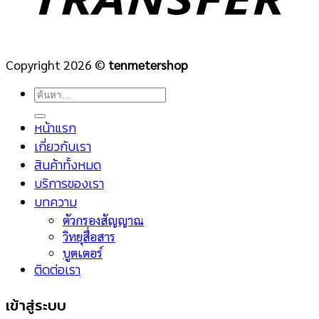
Copyright 2026 ©
tenmetershop
ค้นหา:
หน้าแรก
เกี่ยวกับเรา
สินค้าทั้งหมด
บริการของเรา
บทความ
ตัวกรองสัญญาณ
วิทยุสื่อสาร
บูตเตอร์
ติดต่อเรา
เข้าสู่ระบบ