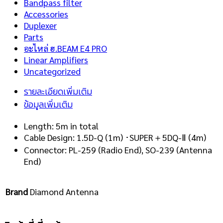
Bandpass filter
Accessories
Duplexer
Parts
อะไหล่ ฮ.BEAM E4 PRO
Linear Amplifiers
Uncategorized
รายละเอียดเพิ่มเติม
ข้อมูลเพิ่มเติม
Length: 5m in total
Cable Design: 1.5D-Q (1m) ･SUPER＋5DQ-Ⅱ (4m)
Connector: PL-259 (Radio End), SO-239 (Antenna
End)
Brand
Diamond Antenna