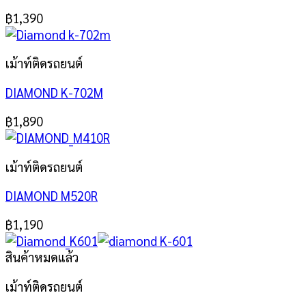
฿
1,390
เม้าท์ติดรถยนต์
DIAMOND K-702M
฿
1,890
เม้าท์ติดรถยนต์
DIAMOND M520R
฿
1,190
สินค้าหมดแล้ว
เม้าท์ติดรถยนต์