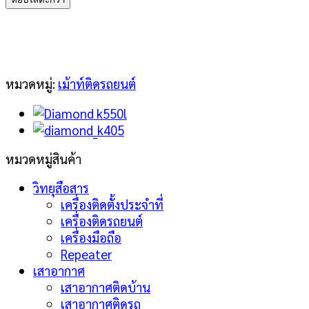
K402
ชิ้น
หมวดหมู่:
เม้าท์ติดรถยนต์
หมวดหมู่สินค้า
วิทยุสือสาร
เครื่องติดตั้งประจำที่
เครื่องติดรถยนต์
เครื่องมือถือ
Repeater
เสาอากาศ
เสาอากาศติดบ้าน
เสาอากาศติดรถ