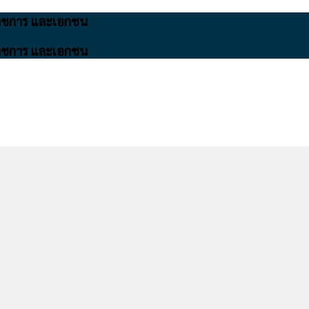
นราชการ และเอกชน
นราชการ และเอกชน