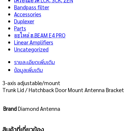
เครื่องมือวัด LCR, SCR, ZEN
Bandpass filter
Accessories
Duplexer
Parts
อะไหล่ ฮ.BEAM E4 PRO
Linear Amplifiers
Uncategorized
รายละเอียดเพิ่มเติม
ข้อมูลเพิ่มเติม
3-axis adjustable/mount
Trunk Lid / Hatchback Door Mount Antenna Bracket
Brand
Diamond Antenna
สินค้าที่เกี่ยวข้อง