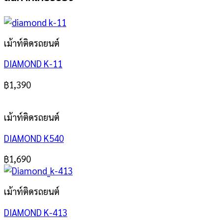
เม้าท์ติดรถยนต์
DIAMOND K-11
฿
1,390
เม้าท์ติดรถยนต์
DIAMOND K540
฿
1,690
เม้าท์ติดรถยนต์
DIAMOND K-413