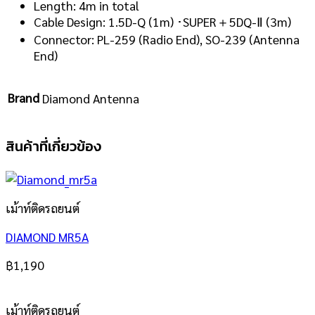
Length: 4m in total
Cable Design: 1.5D-Q (1m) ･SUPER＋5DQ-Ⅱ (3m)
Connector: PL-259 (Radio End), SO-239 (Antenna
End)
Brand
Diamond Antenna
สินค้าที่เกี่ยวข้อง
เม้าท์ติดรถยนต์
DIAMOND MR5A
฿
1,190
เม้าท์ติดรถยนต์