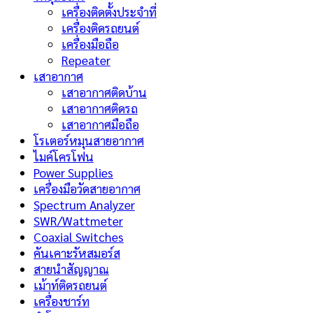
เครื่องติดตั้งประจำที่
เครื่องติดรถยนต์
เครื่องมือถือ
Repeater
เสาอากาศ
เสาอากาศติดบ้าน
เสาอากาศติดรถ
เสาอากาศมือถือ
โรเตอร์หมุนสายอากาศ
ไมค์โครโฟน
Power Supplies
เครื่องมือวัดสายอากาศ
Spectrum Analyzer
SWR/Wattmeter
Coaxial Switches
คันเคาะรัหสมอร์ส
สายนำสัญญาณ
เม้าท์ติดรถยนต์
เครื่องชาร์ท