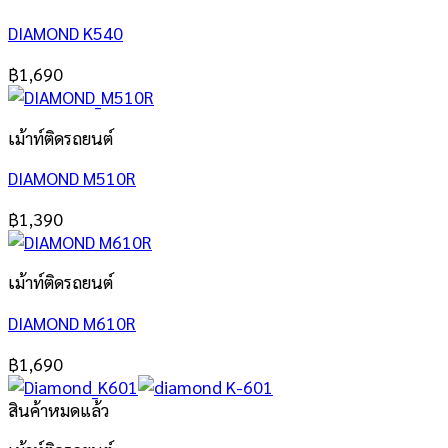
DIAMOND K540
฿
1,690
เม้าท์ติดรถยนต์
DIAMOND M510R
฿
1,390
เม้าท์ติดรถยนต์
DIAMOND M610R
฿
1,690
สินค้าหมดแล้ว