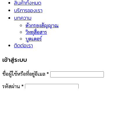
สินค้าทั้งหมด
บริการของเรา
บทความ
ตัวกรองสัญญาณ
วิทยุสื่อสาร
บูตเตอร์
ติดต่อเรา
เข้าสู่ระบบ
ชื่อผู้ใช้หรือที่อยู่อีเมล
*
รหัสผ่าน
*
จำฉันไว้
เข้าสู่ระบบ
คุณจำรหัสผ่านไม่ได้?