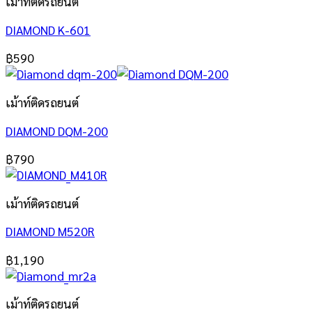
เม้าท์ติดรถยนต์
DIAMOND K-601
฿
590
เม้าท์ติดรถยนต์
DIAMOND DQM-200
฿
790
เม้าท์ติดรถยนต์
DIAMOND M520R
฿
1,190
เม้าท์ติดรถยนต์