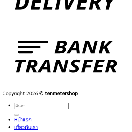
Copyright 2026 ©
tenmetershop
ค้นหา:
หน้าแรก
เกี่ยวกับเรา