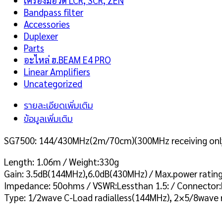
เครื่องมือวัด LCR, SCR, ZEN
Bandpass filter
Accessories
Duplexer
Parts
อะไหล่ ฮ.BEAM E4 PRO
Linear Amplifiers
Uncategorized
รายละเอียดเพิ่มเติม
ข้อมูลเพิ่มเติม
SG7500: 144/430MHz(2m/70cm)(300MHz receiving onl
Length: 1.06m / Weight:330g
Gain: 3.5dB(144MHz),6.0dB(430MHz) / Max.power ratin
Impedance: 50ohms / VSWR:Lessthan 1.5: / Connector
Type: 1/2wave C-Load radialless(144MHz), 2×5/8wave 