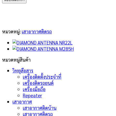
ANTENNA
SG-
7500
ชิ้น
หมวดหมู่:
เสาอากาศติดรถ
หมวดหมู่สินค้า
วิทยุสือสาร
เครื่องติดตั้งประจำที่
เครื่องติดรถยนต์
เครื่องมือถือ
Repeater
เสาอากาศ
เสาอากาศติดบ้าน
เสาอากาศติดรถ