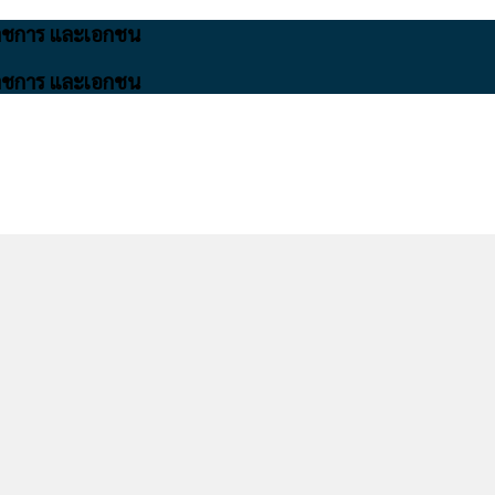
นราชการ และเอกชน
นราชการ และเอกชน