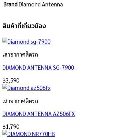
Brand
Diamond Antenna
สินค้าที่เกี่ยวข้อง
เสาอากาศติดรถ
DIAMOND ANTENNA SG-7900
฿
3,590
เสาอากาศติดรถ
DIAMOND ANTENNA AZ506FX
฿
1,790