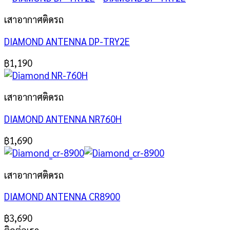
เสาอากาศติดรถ
DIAMOND ANTENNA DP-TRY2E
฿
1,190
เสาอากาศติดรถ
DIAMOND ANTENNA NR760H
฿
1,690
เสาอากาศติดรถ
DIAMOND ANTENNA CR8900
฿
3,690