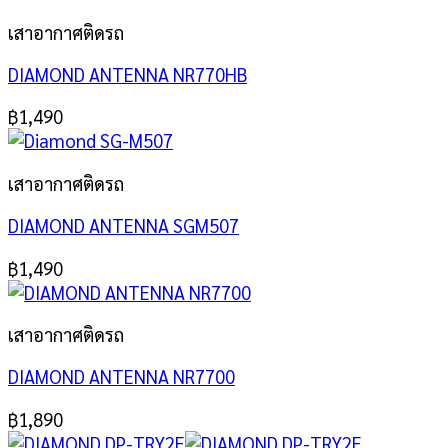
เสาอากาศติดรถ
DIAMOND ANTENNA NR770HB
฿
1,490
เสาอากาศติดรถ
DIAMOND ANTENNA SGM507
฿
1,490
เสาอากาศติดรถ
DIAMOND ANTENNA NR7700
฿
1,890