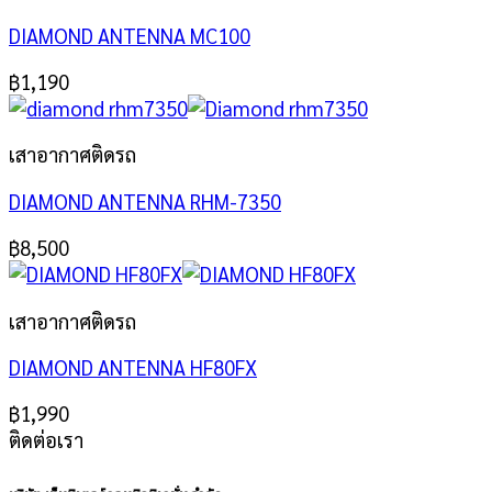
DIAMOND ANTENNA MC100
฿
1,190
เสาอากาศติดรถ
DIAMOND ANTENNA RHM-7350
฿
8,500
เสาอากาศติดรถ
DIAMOND ANTENNA HF80FX
฿
1,990
ติดต่อเรา