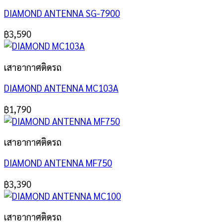
DIAMOND ANTENNA SG-7900
฿
3,590
เสาอากาศติดรถ
DIAMOND ANTENNA MC103A
฿
1,790
เสาอากาศติดรถ
DIAMOND ANTENNA MF750
฿
3,390
เสาอากาศติดรถ