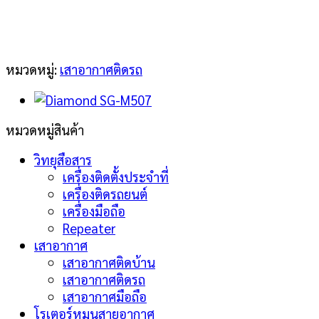
NR770HB
ชิ้น
หมวดหมู่:
เสาอากาศติดรถ
หมวดหมู่สินค้า
วิทยุสือสาร
เครื่องติดตั้งประจำที่
เครื่องติดรถยนต์
เครื่องมือถือ
Repeater
เสาอากาศ
เสาอากาศติดบ้าน
เสาอากาศติดรถ
เสาอากาศมือถือ
โรเตอร์หมุนสายอากาศ