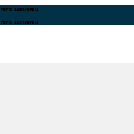
นราชการ และเอกชน
นราชการ และเอกชน