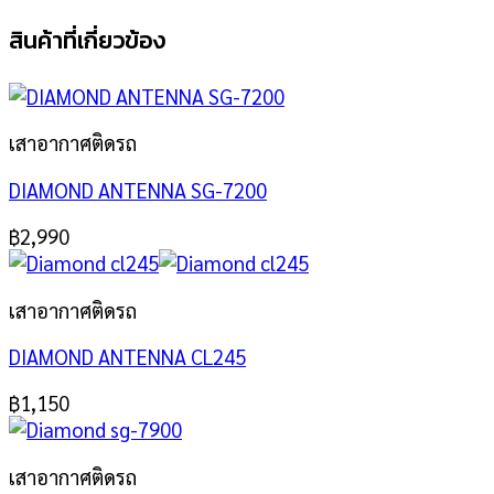
สินค้าที่เกี่ยวข้อง
เสาอากาศติดรถ
DIAMOND ANTENNA SG-7200
฿
2,990
เสาอากาศติดรถ
DIAMOND ANTENNA CL245
฿
1,150
เสาอากาศติดรถ