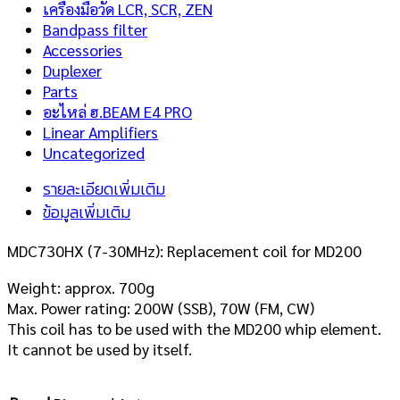
เครื่องมือวัด LCR, SCR, ZEN
Bandpass filter
Accessories
Duplexer
Parts
อะไหล่ ฮ.BEAM E4 PRO
Linear Amplifiers
Uncategorized
รายละเอียดเพิ่มเติม
ข้อมูลเพิ่มเติม
MDC730HX (7-30MHz): Replacement coil for MD200
Weight: approx. 700g
Max. Power rating: 200W (SSB), 70W (FM, CW)
This coil has to be used with the MD200 whip element.
It cannot be used by itself.