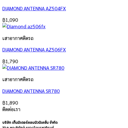
DIAMOND ANTENNA AZ504FX
฿
1,090
เสาอากาศติดรถ
DIAMOND ANTENNA AZ506FX
฿
1,790
เสาอากาศติดรถ
DIAMOND ANTENNA SR780
฿
1,890
ติดต่อเรา
บริษัท เท็นมิเตอร์คอมมิวนิเคชั่น จำกัด
33 ถ.พระพิทักษ์ แขวงวังบูรพาภิรมย์