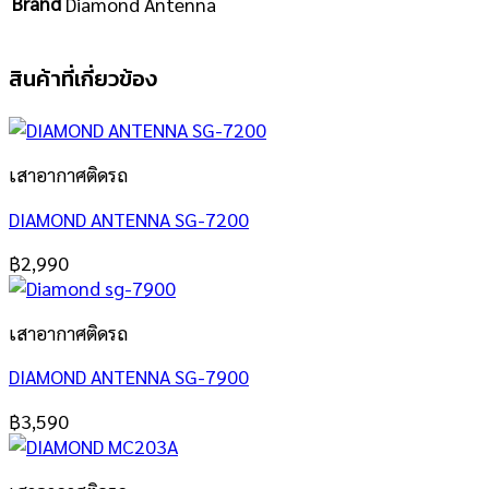
Brand
Diamond Antenna
สินค้าที่เกี่ยวข้อง
เสาอากาศติดรถ
DIAMOND ANTENNA SG-7200
฿
2,990
เสาอากาศติดรถ
DIAMOND ANTENNA SG-7900
฿
3,590