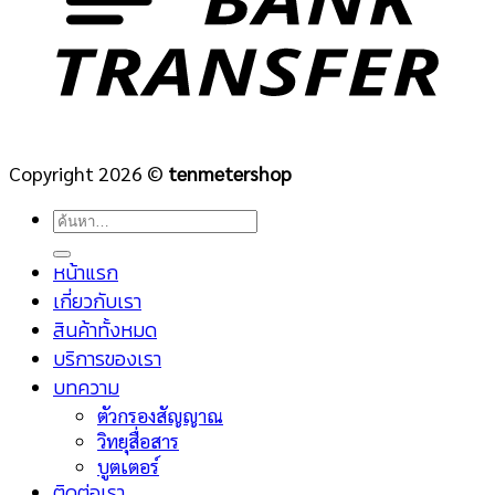
Copyright 2026 ©
tenmetershop
ค้นหา:
หน้าแรก
เกี่ยวกับเรา
สินค้าทั้งหมด
บริการของเรา
บทความ
ตัวกรองสัญญาณ
วิทยุสื่อสาร
บูตเตอร์
ติดต่อเรา