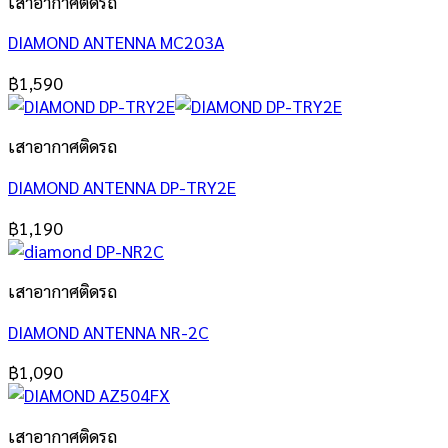
เสาอากาศติดรถ
DIAMOND ANTENNA MC203A
฿
1,590
เสาอากาศติดรถ
DIAMOND ANTENNA DP-TRY2E
฿
1,190
เสาอากาศติดรถ
DIAMOND ANTENNA NR-2C
฿
1,090
เสาอากาศติดรถ