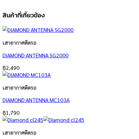
สินค้าที่เกี่ยวข้อง
เสาอากาศติดรถ
DIAMOND ANTENNA SG2000
฿
2,490
เสาอากาศติดรถ
DIAMOND ANTENNA MC103A
฿
1,790
เสาอากาศติดรถ