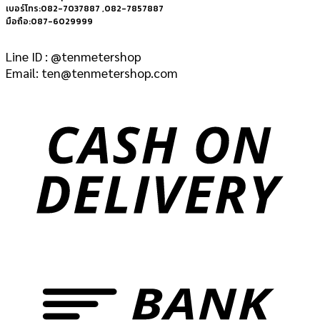
เบอร์โทร:082-7037887 ,082-7857887
มือถือ:087-6029999
Line ID : @tenmetershop
Email: ten@tenmetershop.com