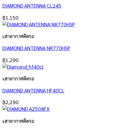
DIAMOND ANTENNA CL245
฿
1,150
เสาอากาศติดรถ
DIAMOND ANTENNA NR770HSP
฿
1,290
เสาอากาศติดรถ
DIAMOND ANTENNA HF40CL
฿
2,290
เสาอากาศติดรถ