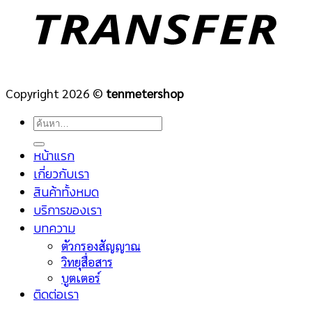
Copyright 2026 ©
tenmetershop
ค้นหา:
หน้าแรก
เกี่ยวกับเรา
สินค้าทั้งหมด
บริการของเรา
บทความ
ตัวกรองสัญญาณ
วิทยุสื่อสาร
บูตเตอร์
ติดต่อเรา