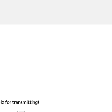
 for transmitting)