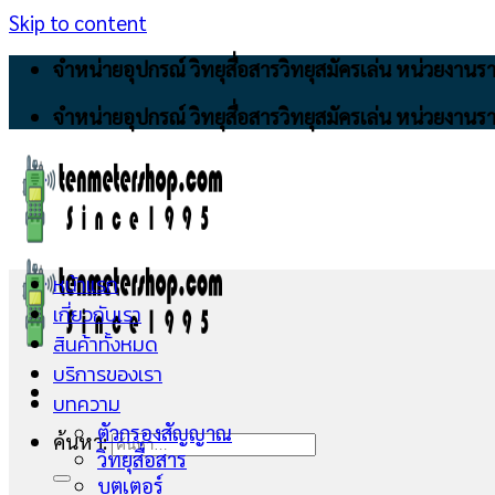
Skip to content
จำหน่ายอุปกรณ์ วิทยุสื่อสารวิทยุสมัครเล่น หน่วยงา
จำหน่ายอุปกรณ์ วิทยุสื่อสารวิทยุสมัครเล่น หน่วยงา
หน้าแรก
เกี่ยวกับเรา
สินค้าทั้งหมด
บริการของเรา
บทความ
ตัวกรองสัญญาณ
ค้นหา:
วิทยุสื่อสาร
บูตเตอร์