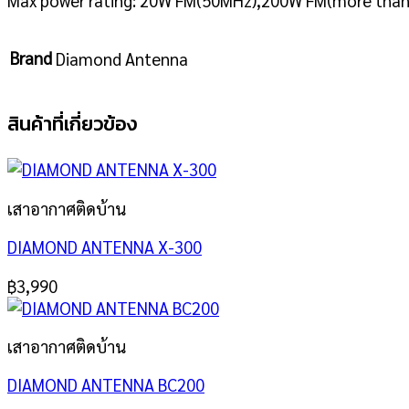
Brand
Diamond Antenna
สินค้าที่เกี่ยวข้อง
เสาอากาศติดบ้าน
DIAMOND ANTENNA X-300
฿
3,990
เสาอากาศติดบ้าน
DIAMOND ANTENNA BC200