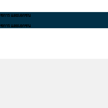
นราชการ และเอกชน
นราชการ และเอกชน