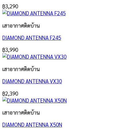
฿
3,290
เสาอากาศติดบ้าน
DIAMOND ANTENNA F245
฿
3,990
เสาอากาศติดบ้าน
DIAMOND ANTENNA VX30
฿
2,390
เสาอากาศติดบ้าน
DIAMOND ANTENNA X50N