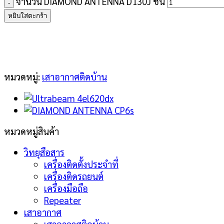
จำนวน DIAMOND ANTENNA D130J ชิ้น
หยิบใส่ตะกร้า
หมวดหมู่:
เสาอากาศติดบ้าน
หมวดหมู่สินค้า
วิทยุสือสาร
เครื่องติดตั้งประจำที่
เครื่องติดรถยนต์
เครื่องมือถือ
Repeater
เสาอากาศ