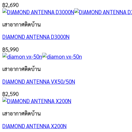
฿
2,690
เสาอากาศติดบ้าน
DIAMOND ANTENNA D3000N
฿
5,990
เสาอากาศติดบ้าน
DIAMOND ANTENNA VX50/50N
฿
2,590
เสาอากาศติดบ้าน
DIAMOND ANTENNA X200N