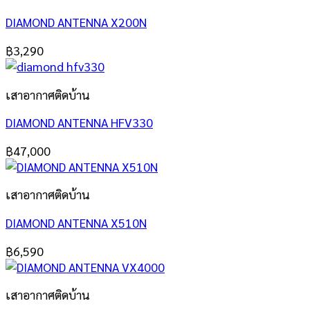
DIAMOND ANTENNA X200N
฿
3,290
เสาอากาศติดบ้าน
DIAMOND ANTENNA HFV330
฿
47,000
เสาอากาศติดบ้าน
DIAMOND ANTENNA X510N
฿
6,590
เสาอากาศติดบ้าน