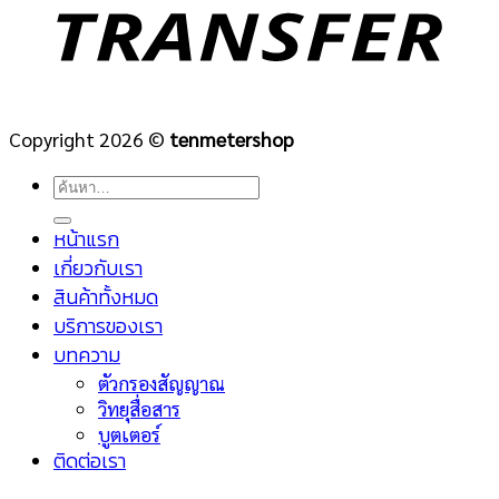
Copyright 2026 ©
tenmetershop
ค้นหา:
หน้าแรก
เกี่ยวกับเรา
สินค้าทั้งหมด
บริการของเรา
บทความ
ตัวกรองสัญญาณ
วิทยุสื่อสาร
บูตเตอร์
ติดต่อเรา