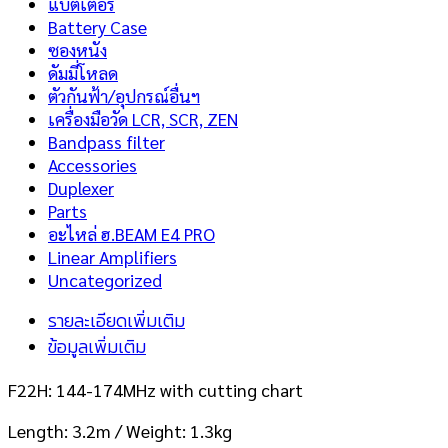
แบตเตอรี่
Battery Case
ซองหนัง
ดัมมี่โหลด
ตัวกันฟ้า/อุปกรณ์อื่นฯ
เครื่องมือวัด LCR, SCR, ZEN
Bandpass filter
Accessories
Duplexer
Parts
อะไหล่ ฮ.BEAM E4 PRO
Linear Amplifiers
Uncategorized
รายละเอียดเพิ่มเติม
ข้อมูลเพิ่มเติม
F22H: 144-174MHz with cutting chart
Length: 3.2m / Weight: 1.3kg