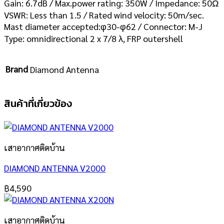
Gain: 6.7dB / Max.power rating: 350W / Impedance: 50Ω
VSWR: Less than 1.5 / Rated wind velocity: 50m/sec.
Mast diameter accepted:φ30-φ62 / Connector: M-J
Type: omnidirectional 2 x 7/8 λ, FRP outershell
Brand
Diamond Antenna
สินค้าที่เกี่ยวข้อง
เสาอากาศติดบ้าน
DIAMOND ANTENNA V2000
฿
4,590
เสาอากาศติดบ้าน