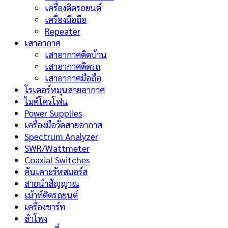
เครื่องติดรถยนต์
เครื่องมือถือ
Repeater
เสาอากาศ
เสาอากาศติดบ้าน
เสาอากาศติดรถ
เสาอากาศมือถือ
โรเตอร์หมุนสายอากาศ
ไมค์โครโฟน
Power Supplies
เครื่องมือวัดสายอากาศ
Spectrum Analyzer
SWR/Wattmeter
Coaxial Switches
คันเคาะรัหสมอร์ส
สายนำสัญญาณ
เม้าท์ติดรถยนต์
เครื่องชาร์ท
ลำโพง