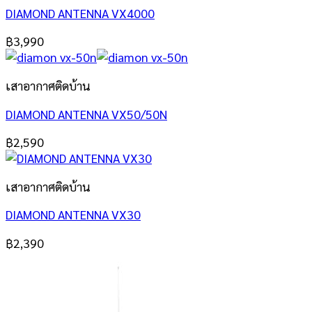
DIAMOND ANTENNA VX4000
฿
3,990
เสาอากาศติดบ้าน
DIAMOND ANTENNA VX50/50N
฿
2,590
เสาอากาศติดบ้าน
DIAMOND ANTENNA VX30
฿
2,390