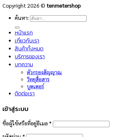
Copyright 2026 ©
tenmetershop
ค้นหา:
หน้าแรก
เกี่ยวกับเรา
สินค้าทั้งหมด
บริการของเรา
บทความ
ตัวกรองสัญญาณ
วิทยุสื่อสาร
บูตเตอร์
ติดต่อเรา
เข้าสู่ระบบ
ชื่อผู้ใช้หรือที่อยู่อีเมล
*
รหัสผ่าน
*