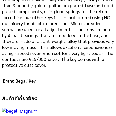
than 3 pounds) gold or palladium plated base and gold
plated components, using long springs for the return
force. Like our other keys it is manufactured using NC
machinery for absolute precision. Micro-threaded
screws are used for all adjustments. The arms are held
by 4 ball bearings that are imbedded in the base, and
they are made of a light-weight alloy that provides very
low moving mass – this allows excellent responsiveness
at high speeds even when set for a very light touch. The
contacts are 925/000 silver. The key comes with a
protective dust cover.
Brand
Begali Key
สินค้าที่เกี่ยวข้อง