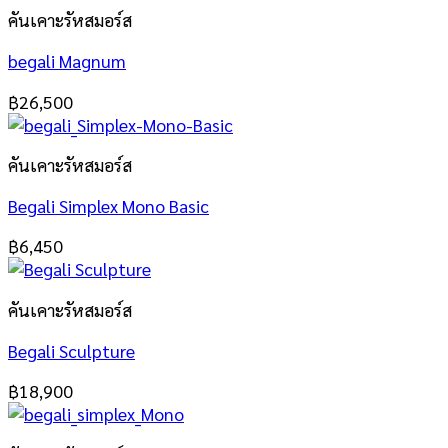
คันเคาะรัหสมอร์ส
begali Magnum
฿
26,500
คันเคาะรัหสมอร์ส
Begali Simplex Mono Basic
฿
6,450
คันเคาะรัหสมอร์ส
Begali Sculpture
฿
18,900