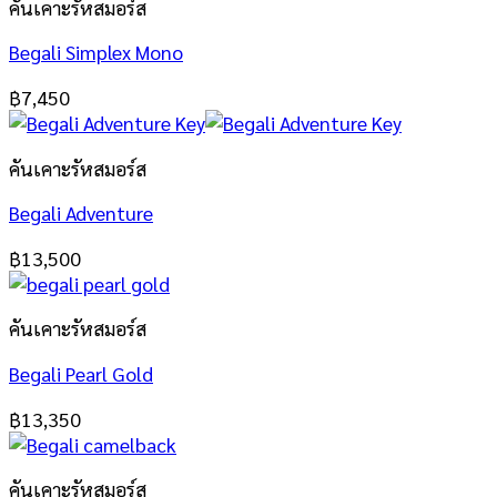
คันเคาะรัหสมอร์ส
Begali Simplex Mono
฿
7,450
คันเคาะรัหสมอร์ส
Begali Adventure
฿
13,500
คันเคาะรัหสมอร์ส
Begali Pearl Gold
฿
13,350
คันเคาะรัหสมอร์ส