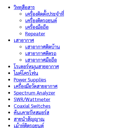
วิทยุสือสาร
เครื่องติดตั้งประจำที่
เครื่องติดรถยนต์
เครื่องมือถือ
Repeater
เสาอากาศ
เสาอากาศติดบ้าน
เสาอากาศติดรถ
เสาอากาศมือถือ
โรเตอร์หมุนสายอากาศ
ไมค์โครโฟน
Power Supplies
เครื่องมือวัดสายอากาศ
Spectrum Analyzer
SWR/Wattmeter
Coaxial Switches
คันเคาะรัหสมอร์ส
สายนำสัญญาณ
เม้าท์ติดรถยนต์