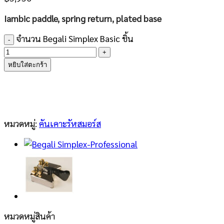
Iambic paddle, spring return, plated base
จำนวน Begali Simplex Basic ชิ้น
หยิบใส่ตะกร้า
หมวดหมู่:
คันเคาะรัหสมอร์ส
หมวดหมู่สินค้า