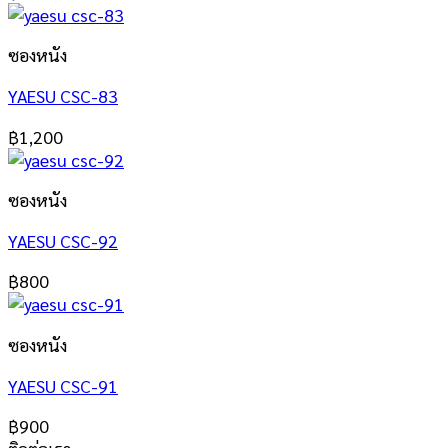
ซองหนัง
YAESU CSC-83
฿
1,200
ซองหนัง
YAESU CSC-92
฿
800
ซองหนัง
YAESU CSC-91
฿
900