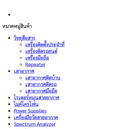
หมวดหมู่สินค้า
วิทยุสือสาร
เครื่องติดตั้งประจำที่
เครื่องติดรถยนต์
เครื่องมือถือ
Repeater
เสาอากาศ
เสาอากาศติดบ้าน
เสาอากาศติดรถ
เสาอากาศมือถือ
โรเตอร์หมุนสายอากาศ
ไมค์โครโฟน
Power Supplies
เครื่องมือวัดสายอากาศ
Spectrum Analyzer