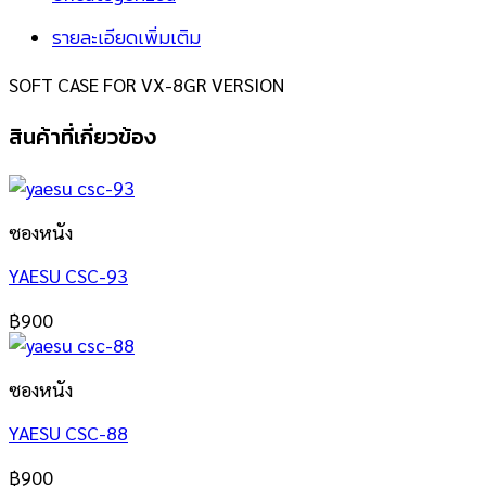
รายละเอียดเพิ่มเติม
SOFT CASE FOR VX-8GR VERSION
สินค้าที่เกี่ยวข้อง
ซองหนัง
YAESU CSC-93
฿
900
ซองหนัง
YAESU CSC-88
฿
900