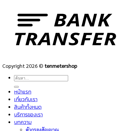
Copyright 2026 ©
tenmetershop
ค้นหา:
หน้าแรก
เกี่ยวกับเรา
สินค้าทั้งหมด
บริการของเรา
บทความ
ตัวกรองสัญญาณ