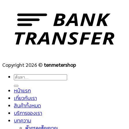
Copyright 2026 ©
tenmetershop
ค้นหา:
หน้าแรก
เกี่ยวกับเรา
สินค้าทั้งหมด
บริการของเรา
บทความ
ตัวกรองสัญญาณ