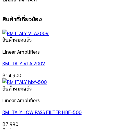
สินค้าที่เกี่ยวข้อง
สินค้าหมดแล้ว
Linear Amplifiers
RM ITALY VLA 200V
฿
14,900
สินค้าหมดแล้ว
Linear Amplifiers
RM ITALY LOW PASS FILTER HBF-500
฿
7,990