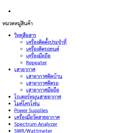
หมวดหมู่สินค้า
วิทยุสือสาร
เครื่องติดตั้งประจำที่
เครื่องติดรถยนต์
เครื่องมือถือ
Repeater
เสาอากาศ
เสาอากาศติดบ้าน
เสาอากาศติดรถ
เสาอากาศมือถือ
โรเตอร์หมุนสายอากาศ
ไมค์โครโฟน
Power Supplies
เครื่องมือวัดสายอากาศ
Spectrum Analyzer
SWR/Wattmeter