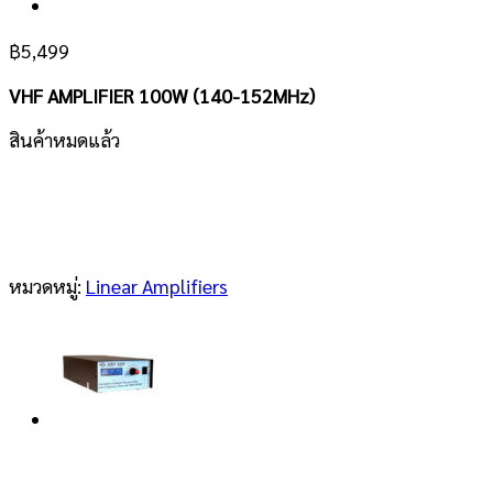
฿
5,499
VHF AMPLIFIER 100W (140-152MHz)
สินค้าหมดแล้ว
หมวดหมู่:
Linear Amplifiers