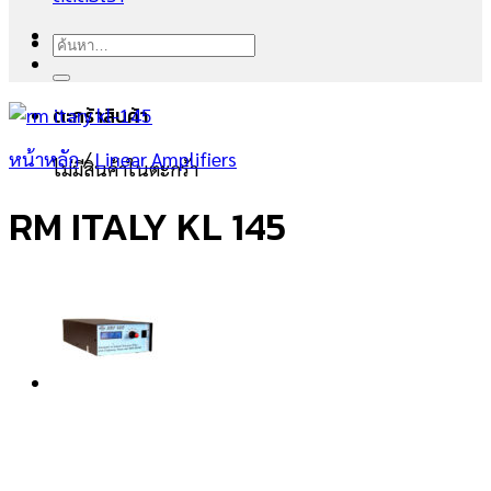
ค้นหา:
ตะกร้าสินค้า
หน้าหลัก
/
Linear Amplifiers
ไม่มีสินค้าในตะกร้า
RM ITALY KL 145