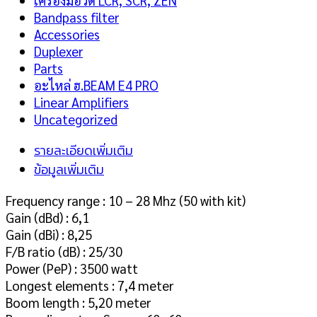
เครื่องมือวัด LCR, SCR, ZEN
Bandpass filter
Accessories
Duplexer
Parts
อะไหล่ ฮ.BEAM E4 PRO
Linear Amplifiers
Uncategorized
รายละเอียดเพิ่มเติม
ข้อมูลเพิ่มเติม
Frequency range : 10 – 28 Mhz (50 with kit)
Gain (dBd) : 6,1
Gain (dBi) : 8,25
F/B ratio (dB) : 25/30
Power (PeP) : 3500 watt
Longest elements : 7,4 meter
Boom length : 5,20 meter