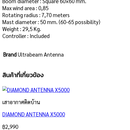
Boom diameter : Square 60×60 mm.
Max wind area : 0,85
Rotating radius : 7,70 meters
Mast diameter : 50 mm. (60-65 possibility)
Weight : 29,5 Kg.
Controller : Included
Brand
Ultrabeam Antenna
สินค้าที่เกี่ยวข้อง
เสาอากาศติดบ้าน
DIAMOND ANTENNA X5000
฿
2,990