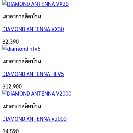
เสาอากาศติดบ้าน
DIAMOND ANTENNA VX30
฿
2,390
เสาอากาศติดบ้าน
DIAMOND ANTENNA HFV5
฿
12,900
เสาอากาศติดบ้าน
DIAMOND ANTENNA V2000
฿
4,590