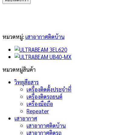
ULTRABEAM
3EL630
ชิ้น
หมวดหมู่:
เสาอากาศติดบ้าน
หมวดหมู่สินค้า
วิทยุสือสาร
เครื่องติดตั้งประจำที่
เครื่องติดรถยนต์
เครื่องมือถือ
Repeater
เสาอากาศ
เสาอากาศติดบ้าน
เสาอากาศติดรถ