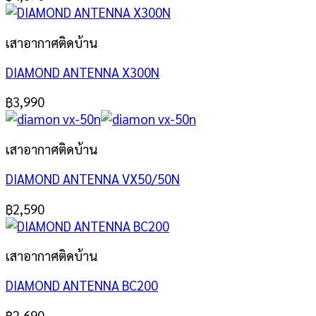
เสาอากาศติดบ้าน
DIAMOND ANTENNA X300N
฿
3,990
เสาอากาศติดบ้าน
DIAMOND ANTENNA VX50/50N
฿
2,590
เสาอากาศติดบ้าน
DIAMOND ANTENNA BC200
฿
2,690