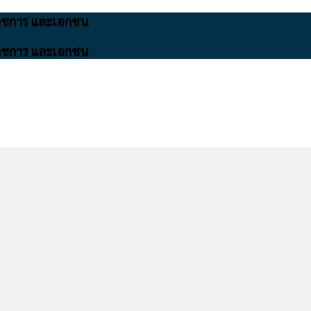
นราชการ และเอกชน
นราชการ และเอกชน