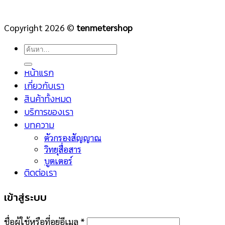
Copyright 2026 ©
tenmetershop
ค้นหา:
หน้าแรก
เกี่ยวกับเรา
สินค้าทั้งหมด
บริการของเรา
บทความ
ตัวกรองสัญญาณ
วิทยุสื่อสาร
บูตเตอร์
ติดต่อเรา
เข้าสู่ระบบ
ชื่อผู้ใช้หรือที่อยู่อีเมล
*