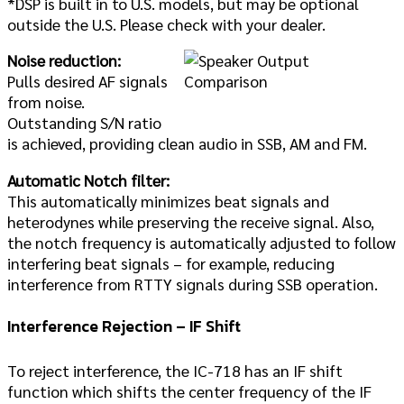
*DSP is built in to U.S. models, but may be optional
outside the U.S. Please check with your dealer.
Noise reduction:
Pulls desired AF signals
from noise.
Outstanding S/N ratio
is achieved, providing clean audio in SSB, AM and FM.
Automatic Notch filter:
This automatically minimizes beat signals and
heterodynes while preserving the receive signal. Also,
the notch frequency is automatically adjusted to follow
interfering beat signals – for example, reducing
interference from RTTY signals during SSB operation.
Interference Rejection – IF Shift
To reject interference, the IC-718 has an IF shift
function which shifts the center frequency of the IF