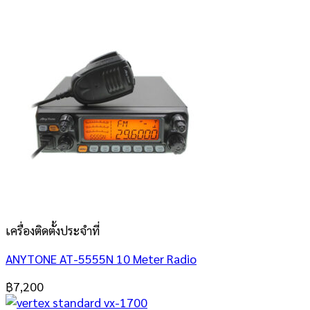
เครื่องติดตั้งประจำที่
ANYTONE AT-5555N 10 Meter Radio
฿
7,200