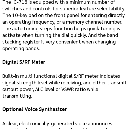
The IC-718 is equipped with a minimum number of
switches and controls for superior feature selectability.
The 10-key pad on the front panel for entering directly
an operating frequency, or a memory channel number.
The auto tuning steps function helps quick tuning is
activate when turning the dial quickly. And the band
stacking register is very convenient when changing
operating bands.
Digital S/RF Meter
Built-in multi functional digital S/RF meter indicates
signal strength level while receiving, and either transmit
output power, ALC level or VSWR ratio while
transmitting.
Optional Voice Synthesizer
A clear, electronically-generated voice announces