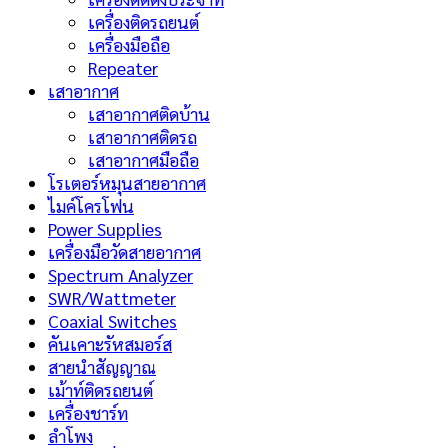
เครื่องติดรถยนต์
เครื่องมือถือ
Repeater
เสาอากาศ
เสาอากาศติดบ้าน
เสาอากาศติดรถ
เสาอากาศมือถือ
โรเตอร์หมุนสายอากาศ
ไมค์โครโฟน
Power Supplies
เครื่องมือวัดสายอากาศ
Spectrum Analyzer
SWR/Wattmeter
Coaxial Switches
คันเคาะรัหสมอร์ส
สายนำสัญญาณ
เม้าท์ติดรถยนต์
เครื่องชาร์ท
ลำโพง