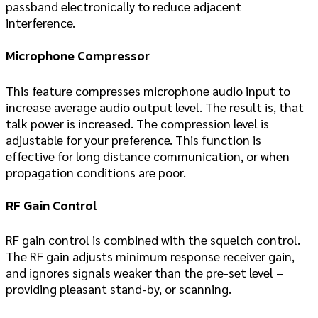
passband electronically to reduce adjacent
interference.
Microphone Compressor
This feature compresses microphone audio input to
increase average audio output level. The result is, that
talk power is increased. The compression level is
adjustable for your preference. This function is
effective for long distance communication, or when
propagation conditions are poor.
RF Gain Control
RF gain control is combined with the squelch control.
The RF gain adjusts minimum response receiver gain,
and ignores signals weaker than the pre-set level –
providing pleasant stand-by, or scanning.