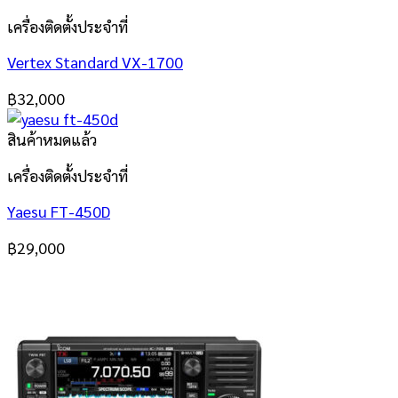
เครื่องติดตั้งประจำที่
Vertex Standard VX-1700
฿
32,000
สินค้าหมดแล้ว
เครื่องติดตั้งประจำที่
Yaesu FT-450D
฿
29,000