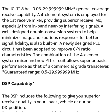
The IC-718 has 0.03-29.999999 MHz
*
general coverage
receive capability. A 4-element system is employed for
the 1st receive mixer, providing superior receive IMD,
especially from in-band near-by interfering signals. A
well-designed double-conversion system to help
minimize image and spurious responses for better
signal fidelity, is also built-in. A newly designed PLL
circuit has been adopted to improve C/N ratio
characteristics. The combination of the 4-element
system mixer and new PLL circuit allows superior basic
performance as that of a commercial grade transceiver.
*Guaranteed range: 0.5-29.999999 MHz
DSP Capability
*
The DSP includes the following to give you superior
receiver quality in your shack, vehicle or during
DX’pedition.