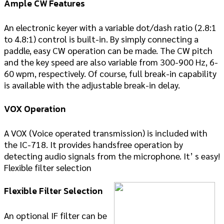
Ample CW Features
An electronic keyer with a variable dot/dash ratio (2.8:1
to 4.8:1) control is built-in. By simply connecting a
paddle, easy CW operation can be made. The CW pitch
and the key speed are also variable from 300-900 Hz, 6-
60 wpm, respectively. Of course, full break-in capability
is available with the adjustable break-in delay.
VOX Operation
A VOX (Voice operated transmission) is included with
the IC-718. It provides handsfree operation by
detecting audio signals from the microphone. It’ s easy!
Flexible filter selection
Flexible Filter Selection
An optional IF filter can be