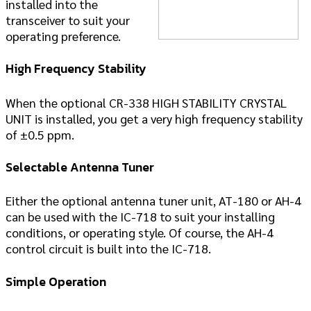
installed into the
transceiver to suit your
operating preference.
High Frequency Stability
When the optional CR-338 HIGH STABILITY CRYSTAL
UNIT is installed, you get a very high frequency stability
of ±0.5 ppm.
Selectable Antenna Tuner
Either the optional antenna tuner unit, AT-180 or AH-4
can be used with the IC-718 to suit your installing
conditions, or operating style. Of course, the AH-4
control circuit is built into the IC-718.
Simple Operation