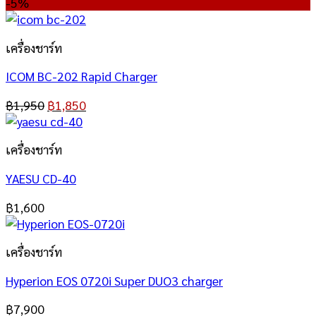
-5%
เครื่องชาร์ท
ICOM BC-202 Rapid Charger
฿
1,950
฿
1,850
เครื่องชาร์ท
YAESU CD-40
฿
1,600
เครื่องชาร์ท
Hyperion EOS 0720i Super DUO3 charger
฿
7,900