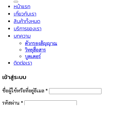
หน้าแรก
เกี่ยวกับเรา
สินค้าทั้งหมด
บริการของเรา
บทความ
ตัวกรองสัญญาณ
วิทยุสื่อสาร
บูตเตอร์
ติดต่อเรา
เข้าสู่ระบบ
ชื่อผู้ใช้หรือที่อยู่อีเมล
*
รหัสผ่าน
*
จำฉันไว้
เข้าสู่ระบบ