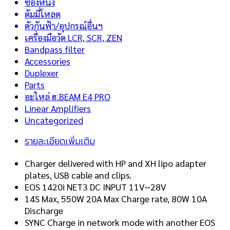
ซองหนัง
ดัมมี่โหลด
ตัวกันฟ้า/อุปกรณ์อื่นฯ
เครื่องมือวัด LCR, SCR, ZEN
Bandpass filter
Accessories
Duplexer
Parts
อะไหล่ ฮ.BEAM E4 PRO
Linear Amplifiers
Uncategorized
รายละเอียดเพิ่มเติม
Charger delivered with HP and XH lipo adapter
plates, USB cable and clips.
EOS 1420i NET3 DC INPUT 11V~28V
14S Max, 550W 20A Max Charge rate, 80W 10A
Discharge
SYNC Charge in network mode with another EOS