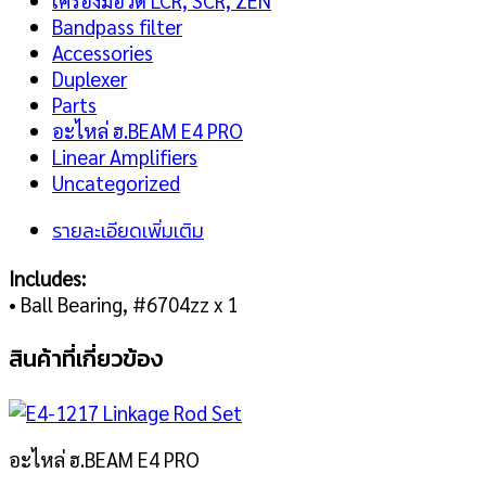
เครื่องมือวัด LCR, SCR, ZEN
Bandpass filter
Accessories
Duplexer
Parts
อะไหล่ ฮ.BEAM E4 PRO
Linear Amplifiers
Uncategorized
รายละเอียดเพิ่มเติม
Includes:
• Ball Bearing, #6704zz x 1
สินค้าที่เกี่ยวข้อง
อะไหล่ ฮ.BEAM E4 PRO