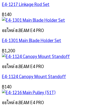
E4-1217 Linkage Rod Set
฿
140
อะไหล่ ฮ.BEAM E4 PRO
E4-1301 Main Blade Holder Set
฿
1,200
อะไหล่ ฮ.BEAM E4 PRO
E4-1124 Canopy Mount Standoff
฿
140
อะไหล่ ฮ.BEAM E4 PRO