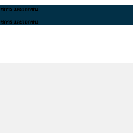
นราชการ และเอกชน
นราชการ และเอกชน