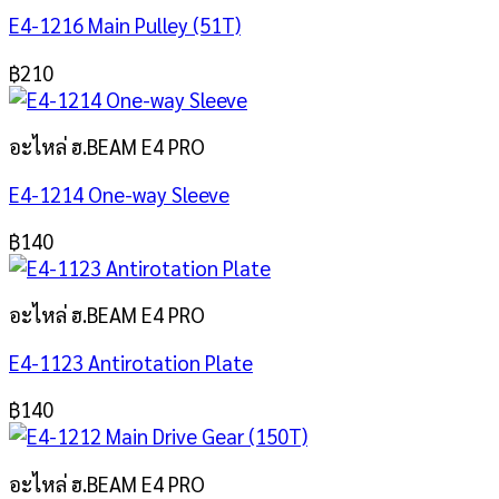
E4-1216 Main Pulley (51T)
฿
210
อะไหล่ ฮ.BEAM E4 PRO
E4-1214 One-way Sleeve
฿
140
อะไหล่ ฮ.BEAM E4 PRO
E4-1123 Antirotation Plate
฿
140
อะไหล่ ฮ.BEAM E4 PRO