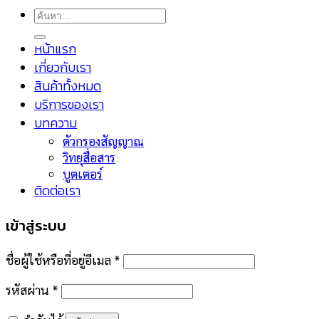
ค้นหา:
หน้าแรก
เกี่ยวกับเรา
สินค้าทั้งหมด
บริการของเรา
บทความ
ตัวกรองสัญญาณ
วิทยุสื่อสาร
บูตเตอร์
ติดต่อเรา
เข้าสู่ระบบ
ชื่อผู้ใช้หรือที่อยู่อีเมล
*
รหัสผ่าน
*