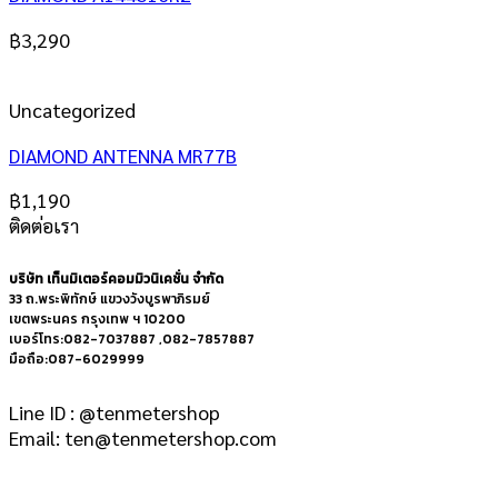
฿
3,290
Uncategorized
DIAMOND ANTENNA MR77B
฿
1,190
ติดต่อเรา
บริษัท เท็นมิเตอร์คอมมิวนิเคชั่น จำกัด
33 ถ.พระพิทักษ์ แขวงวังบูรพาภิรมย์
เขตพระนคร กรุงเทพ ฯ 10200
เบอร์โทร:082-7037887 ,082-7857887
มือถือ:087-6029999
Line ID : @tenmetershop
Email: ten@tenmetershop.com