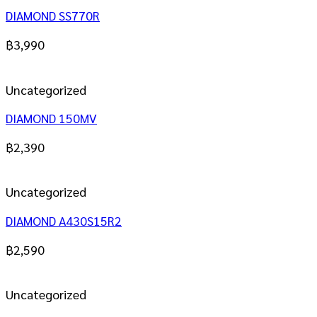
DIAMOND SS770R
฿
3,990
Uncategorized
DIAMOND 150MV
฿
2,390
Uncategorized
DIAMOND A430S15R2
฿
2,590
Uncategorized