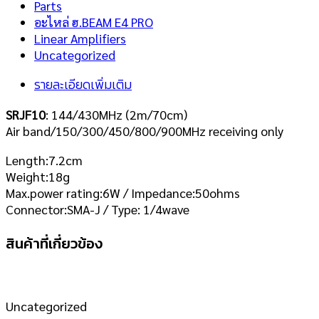
Parts
อะไหล่ ฮ.BEAM E4 PRO
Linear Amplifiers
Uncategorized
รายละเอียดเพิ่มเติม
SRJF10
: 144/430MHz (2m/70cm)
Air band/150/300/450/800/900MHz receiving only
Length:7.2cm
Weight:18g
Max.power rating:6W / Impedance:50ohms
Connector:SMA-J / Type: 1/4wave
สินค้าที่เกี่ยวข้อง
Uncategorized