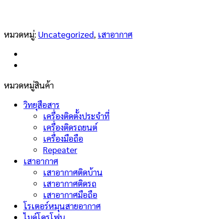
หมวดหมู่:
Uncategorized
,
เสาอากาศ
หมวดหมู่สินค้า
วิทยุสือสาร
เครื่องติดตั้งประจำที่
เครื่องติดรถยนต์
เครื่องมือถือ
Repeater
เสาอากาศ
เสาอากาศติดบ้าน
เสาอากาศติดรถ
เสาอากาศมือถือ
โรเตอร์หมุนสายอากาศ
ไมค์โครโฟน