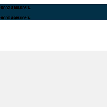
นราชการ และเอกชน
นราชการ และเอกชน