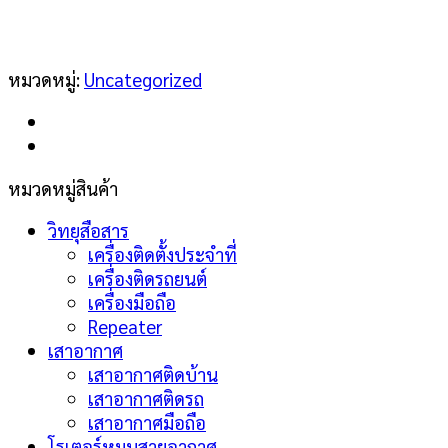
หมวดหมู่:
Uncategorized
หมวดหมู่สินค้า
วิทยุสือสาร
เครื่องติดตั้งประจำที่
เครื่องติดรถยนต์
เครื่องมือถือ
Repeater
เสาอากาศ
เสาอากาศติดบ้าน
เสาอากาศติดรถ
เสาอากาศมือถือ
โรเตอร์หมุนสายอากาศ