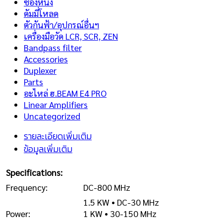
ซองหนัง
ดัมมี่โหลด
ตัวกันฟ้า/อุปกรณ์อื่นฯ
เครื่องมือวัด LCR, SCR, ZEN
Bandpass filter
Accessories
Duplexer
Parts
อะไหล่ ฮ.BEAM E4 PRO
Linear Amplifiers
Uncategorized
รายละเอียดเพิ่มเติม
ข้อมูลเพิ่มเติม
Specifications:
Frequency:
DC-800 MHz
1.5 KW • DC-30 MHz
Power:
1 KW • 30-150 MHz