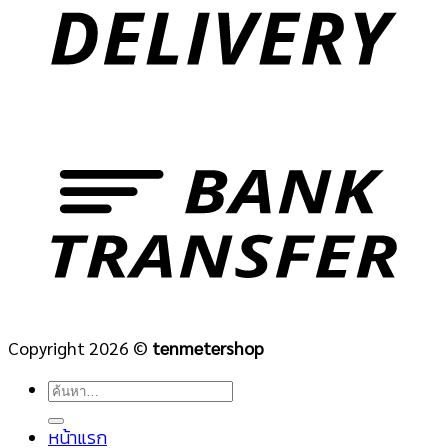
Copyright 2026 ©
tenmetershop
ค้นหา:
หน้าแรก