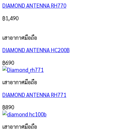
DIAMOND ANTENNA RH770
฿
1,490
เสาอากาศมือถือ
DIAMOND ANTENNA HC200B
฿
690
เสาอากาศมือถือ
DIAMOND ANTENNA RH771
฿
890
เสาอากาศมือถือ