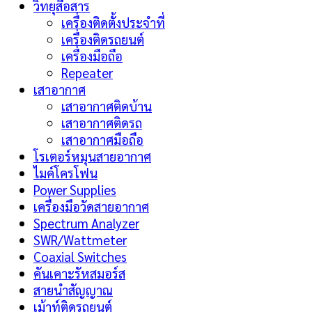
วิทยุสือสาร
เครื่องติดตั้งประจำที่
เครื่องติดรถยนต์
เครื่องมือถือ
Repeater
เสาอากาศ
เสาอากาศติดบ้าน
เสาอากาศติดรถ
เสาอากาศมือถือ
โรเตอร์หมุนสายอากาศ
ไมค์โครโฟน
Power Supplies
เครื่องมือวัดสายอากาศ
Spectrum Analyzer
SWR/Wattmeter
Coaxial Switches
คันเคาะรัหสมอร์ส
สายนำสัญญาณ
เม้าท์ติดรถยนต์