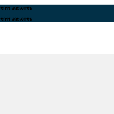
นราชการ และเอกชน
นราชการ และเอกชน