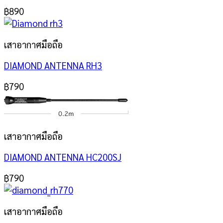
฿
890
เสาอากาศมือถือ
DIAMOND ANTENNA RH3
฿
790
เสาอากาศมือถือ
DIAMOND ANTENNA HC200SJ
฿
790
เสาอากาศมือถือ