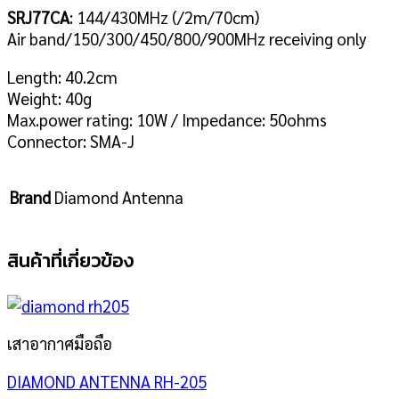
SRJ77CA
: 144/430MHz (/2m/70cm)
Air band/150/300/450/800/900MHz receiving only
Length: 40.2cm
Weight: 40g
Max.power rating: 10W / Impedance: 50ohms
Connector: SMA-J
Brand
Diamond Antenna
สินค้าที่เกี่ยวข้อง
เสาอากาศมือถือ
DIAMOND ANTENNA RH-205