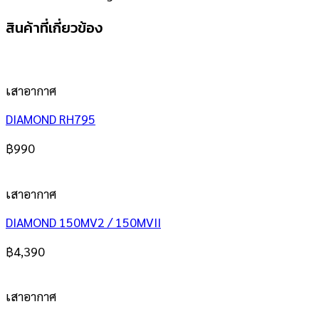
สินค้าที่เกี่ยวข้อง
เสาอากาศ
DIAMOND RH795
฿
990
เสาอากาศ
DIAMOND 150MV2 / 150MVII
฿
4,390
เสาอากาศ