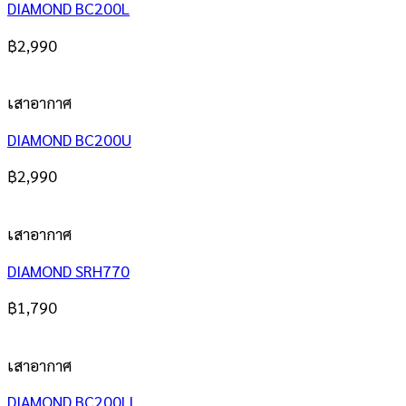
DIAMOND BC200L
฿
2,990
เสาอากาศ
DIAMOND BC200U
฿
2,990
เสาอากาศ
DIAMOND SRH770
฿
1,790
เสาอากาศ
DIAMOND BC200LL