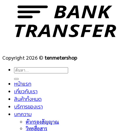
Copyright 2026 ©
tenmetershop
ค้นหา:
หน้าแรก
เกี่ยวกับเรา
สินค้าทั้งหมด
บริการของเรา
บทความ
ตัวกรองสัญญาณ
วิทยุสื่อสาร