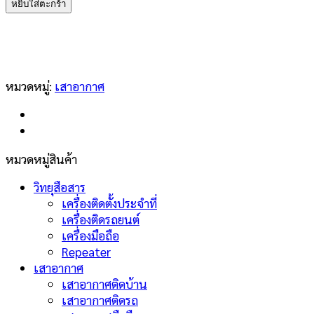
หยิบใส่ตะกร้า
Antenna
DP-
NR2E
ชิ้น
หมวดหมู่:
เสาอากาศ
หมวดหมู่สินค้า
วิทยุสือสาร
เครื่องติดตั้งประจำที่
เครื่องติดรถยนต์
เครื่องมือถือ
Repeater
เสาอากาศ
เสาอากาศติดบ้าน
เสาอากาศติดรถ