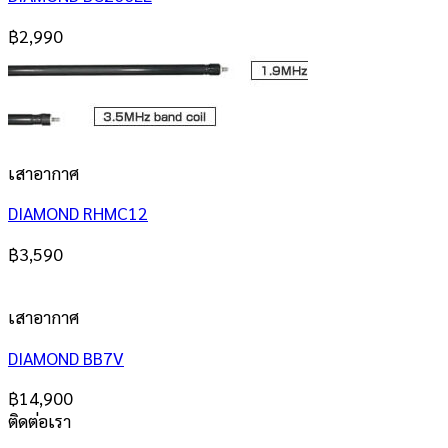
฿
2,990
เสาอากาศ
DIAMOND RHMC12
฿
3,590
เสาอากาศ
DIAMOND BB7V
฿
14,900
ติดต่อเรา