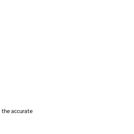
 the accurate