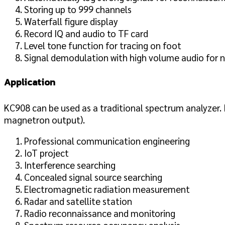
Storing up to 999 channels
Waterfall figure display
Record IQ and audio to TF card
Level tone function for tracing on foot
Signal demodulation with high volume audio for 
Application
KC908 can be used as a traditional spectrum analyzer. It
magnetron output).
Professional communication engineering
IoT project
Interference searching
Concealed signal source searching
Electromagnetic radiation measurement
Radar and satellite station
Radio reconnaissance and monitoring