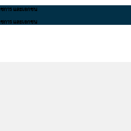
นราชการ และเอกชน
นราชการ และเอกชน