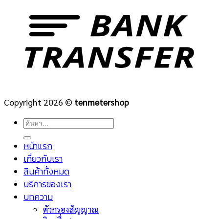
Copyright 2026 ©
tenmetershop
ค้นหา:
หน้าแรก
เกี่ยวกับเรา
สินค้าทั้งหมด
บริการของเรา
บทความ
ตัวกรองสัญญาณ