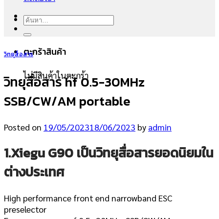
ค้นหา:
ตะกร้าสินค้า
วิทยุสื่อสาร
ไม่มีสินค้าในตะกร้า
วิทยุสื่อสาร hf 0.5-30MHz
SSB/CW/AM portable
Posted on
19/05/2023
18/06/2023
by
admin
1.Xiegu G90
เป็นวิทยุสื่อสารยอดนิยมใน
ต่างประเทศ
High performance front end narrowband ESC
preselector