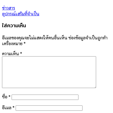
ข่าวสาร
อุปกรณ์เสริมที่จำเป็น
ใส่ความเห็น
อีเมลของคุณจะไม่แสดงให้คนอื่นเห็น
ช่องข้อมูลจำเป็นถูกทำ
เครื่องหมาย
*
ความเห็น
*
ชื่อ
*
อีเมล
*