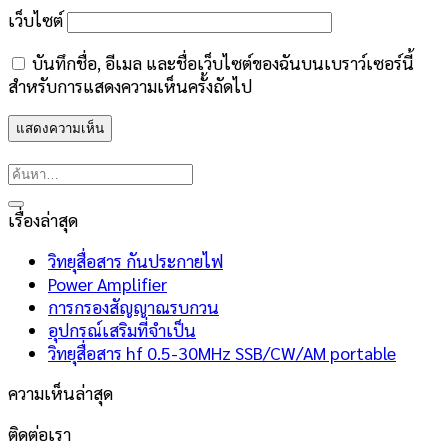
เว็บไซต์
บันทึกชื่อ, อีเมล และชื่อเว็บไซต์ของฉันบนเบราว์เซอร์นี้
สำหรับการแสดงความเห็นครั้งถัดไป
เรื่องล่าสุด
วิทยุสื่อสาร กันประกายไฟ
Power Amplifier
การกรองสัญญาณรบกวน
อุปกรณ์เสริมที่จำเป็น
วิทยุสื่อสาร hf 0.5-30MHz SSB/CW/AM portable
ความเห็นล่าสุด
ติดต่อเรา