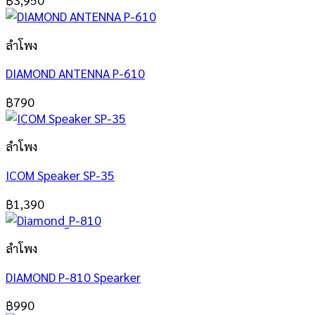
ลำโพง
DIAMOND ANTENNA P-610
฿
790
ลำโพง
ICOM Speaker SP-35
฿
1,390
ลำโพง
DIAMOND P-810 Spearker
฿
990