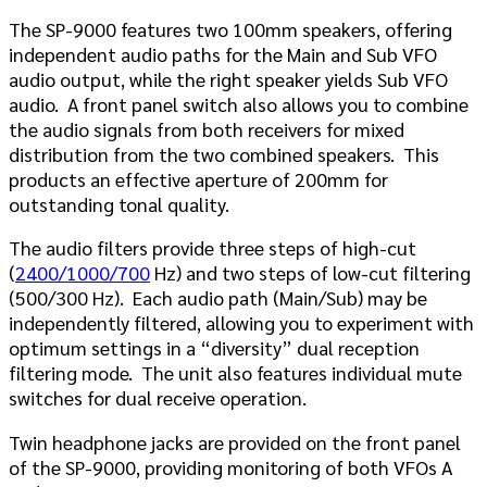
The SP-9000 features two 100mm speakers, offering
independent audio paths for the Main and Sub VFO
audio output, while the right speaker yields Sub VFO
audio. A front panel switch also allows you to combine
the audio signals from both receivers for mixed
distribution from the two combined speakers. This
products an effective aperture of 200mm for
outstanding tonal quality.
The audio filters provide three steps of high-cut
(
2400/1000/700
Hz) and two steps of low-cut filtering
(500/300 Hz). Each audio path (Main/Sub) may be
independently filtered, allowing you to experiment with
optimum settings in a “diversity” dual reception
filtering mode. The unit also features individual mute
switches for dual receive operation.
Twin headphone jacks are provided on the front panel
of the SP-9000, providing monitoring of both VFOs A