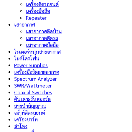
เครื่องติดรถยนต์
เครื่องมือถือ
Repeater
เสาอากาศ
เสาอากาศติดบ้าน
เสาอากาศติดรถ
เสาอากาศมือถือ
โรเตอร์หมุนสายอากาศ
ไมค์โครโฟน
Power Supplies
เครื่องมือวัดสายอากาศ
Spectrum Analyzer
SWR/Wattmeter
Coaxial Switches
คันเคาะรัหสมอร์ส
สายนำสัญญาณ
เม้าท์ติดรถยนต์
เครื่องชาร์ท
ลำโพง