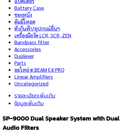
แบตเตอรี่
Battery Case
ซองหนัง
ดัมมี่โหลด
ตัวกันฟ้า/อุปกรณ์อื่นฯ
เครื่องมือวัด LCR, SCR, ZEN
Bandpass filter
Accessories
Duplexer
Parts
อะไหล่ ฮ.BEAM E4 PRO
Linear Amplifiers
Uncategorized
รายละเอียดเพิ่มเติม
ข้อมูลเพิ่มเติม
SP-9000 Dual Speaker System with Dual
Audio Filters