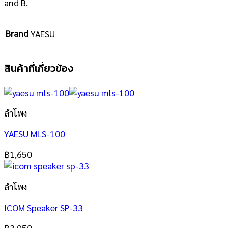
and B.
Brand
YAESU
สินค้าที่เกี่ยวข้อง
ลำโพง
YAESU MLS-100
฿
1,650
ลำโพง
ICOM Speaker SP-33
฿
3,950