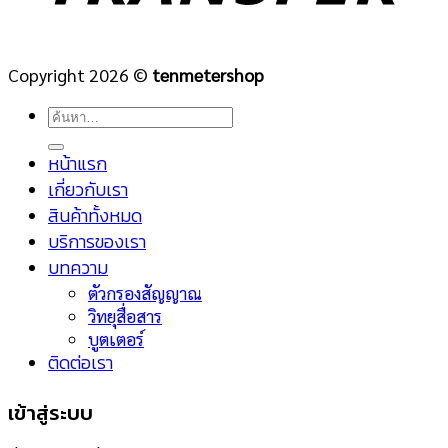
Copyright 2026 ©
tenmetershop
ค้นหา:
หน้าแรก
เกี่ยวกับเรา
สินค้าทั้งหมด
บริการของเรา
บทความ
ตัวกรองสัญญาณ
วิทยุสื่อสาร
บูตเตอร์
ติดต่อเรา
เข้าสู่ระบบ