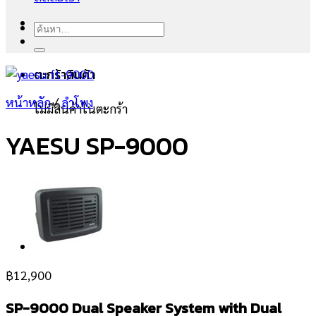
ค้นหา:
ตะกร้าสินค้า
หน้าหลัก
/
ลำโพง
ไม่มีสินค้าในตะกร้า
YAESU SP-9000
฿
12,900
SP-9000 Dual Speaker System with Dual