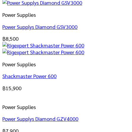
Power Supplies
Power Supplys Diamond GSV3000
฿
8,500
Power Supplies
Shackmaster Power 600
฿
15,900
Power Supplies
Power Supplys Diamond GZV4000
฿
7,900