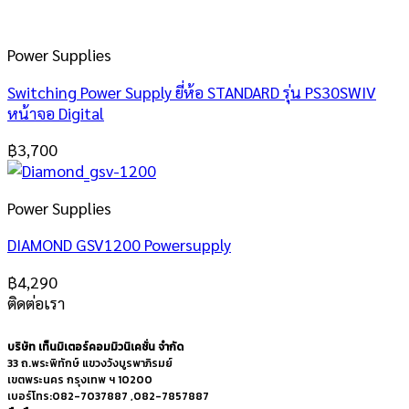
Power Supplies
Switching Power Supply ยี่ห้อ STANDARD รุ่น PS30SWIV
หน้าจอ Digital
฿
3,700
Power Supplies
DIAMOND GSV1200 Powersupply
฿
4,290
ติดต่อเรา
บริษัท เท็นมิเตอร์คอมมิวนิเคชั่น จำกัด
33 ถ.พระพิทักษ์ แขวงวังบูรพาภิรมย์
เขตพระนคร กรุงเทพ ฯ 10200
เบอร์โทร:082-7037887 ,082-7857887