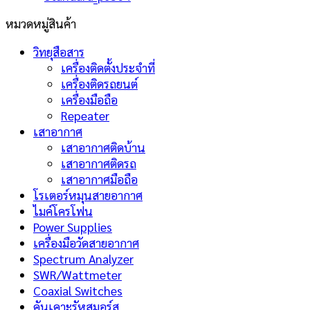
หมวดหมู่สินค้า
วิทยุสือสาร
เครื่องติดตั้งประจำที่
เครื่องติดรถยนต์
เครื่องมือถือ
Repeater
เสาอากาศ
เสาอากาศติดบ้าน
เสาอากาศติดรถ
เสาอากาศมือถือ
โรเตอร์หมุนสายอากาศ
ไมค์โครโฟน
Power Supplies
เครื่องมือวัดสายอากาศ
Spectrum Analyzer
SWR/Wattmeter
Coaxial Switches
คันเคาะรัหสมอร์ส