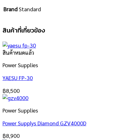
Brand
Standard
สินค้าที่เกี่ยวข้อง
สินค้าหมดแล้ว
Power Supplies
YAESU FP-30
฿
8,500
Power Supplies
Power Supplys Diamond GZV4000D
฿
8,900