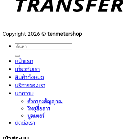
Copyright 2026 ©
tenmetershop
ค้นหา:
หน้าแรก
เกี่ยวกับเรา
สินค้าทั้งหมด
บริการของเรา
บทความ
ตัวกรองสัญญาณ
วิทยุสื่อสาร
บูตเตอร์
ติดต่อเรา
เข้าสู่ระบบ