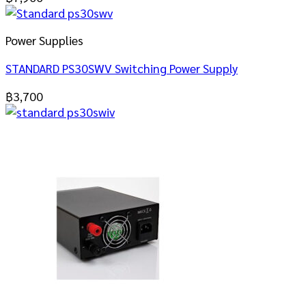
Power Supplies
STANDARD PS30SWV Switching Power Supply
฿
3,700