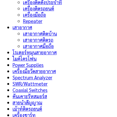
เครื่องติดตั้งประจำที่
เครื่องติดรถยนต์
เครื่องมือถือ
Repeater
เสาอากาศ
เสาอากาศติดบ้าน
เสาอากาศติดรถ
เสาอากาศมือถือ
โรเตอร์หมุนสายอากาศ
ไมค์โครโฟน
Power Supplies
เครื่องมือวัดสายอากาศ
Spectrum Analyzer
SWR/Wattmeter
Coaxial Switches
คันเคาะรัหสมอร์ส
สายนำสัญญาณ
เม้าท์ติดรถยนต์
เครื่องชาร์ท