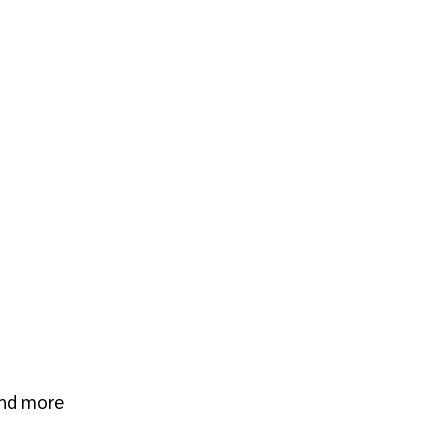
and more