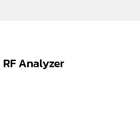
 RF Analyzer