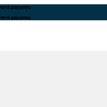
นราชการ และเอกชน
นราชการ และเอกชน