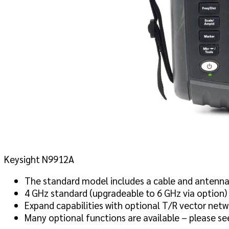
Keysight N9912A
The standard model includes a cable and antenna
4 GHz standard (upgradeable to 6 GHz via option)
Expand capabilities with optional T/R vector netw
Many optional functions are available – please s