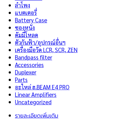
ลำโพง
แบตเตอรี่
Battery Case
ซองหนัง
ดัมมี่โหลด
ตัวกันฟ้า/อุปกรณ์อื่นฯ
เครื่องมือวัด LCR, SCR, ZEN
Bandpass filter
Accessories
Duplexer
Parts
อะไหล่ ฮ.BEAM E4 PRO
Linear Amplifiers
Uncategorized
รายละเอียดเพิ่มเติม