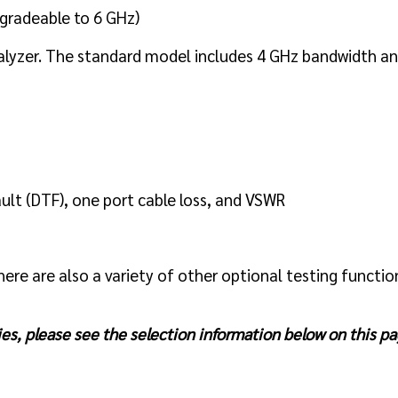
gradeable to 6 GHz)
lyzer. The standard model includes 4 GHz bandwidth an
ult (DTF), one port cable loss, and VSWR
re are also a variety of other optional testing function
es, please see the selection information below on this pa