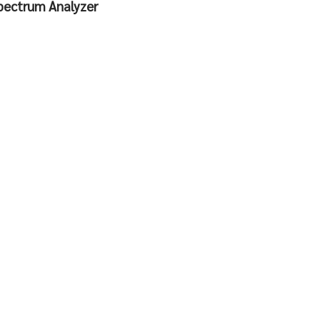
pectrum Analyzer