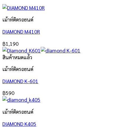
เม้าท์ติดรถยนต์
DIAMOND M410R
฿
1,190
สินค้าหมดแล้ว
เม้าท์ติดรถยนต์
DIAMOND K-601
฿
590
เม้าท์ติดรถยนต์
DIAMOND K405