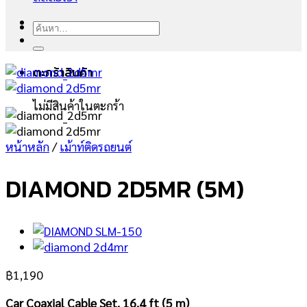
ค้นหา:
ตะกร้าสินค้า
ไม่มีสินค้าในตะกร้า
หน้าหลัก
/
เม้าท์ติดรถยนต์
DIAMOND 2D5MR (5M)
฿
1,190
Car Coaxial Cable Set, 16.4 ft (5 m)