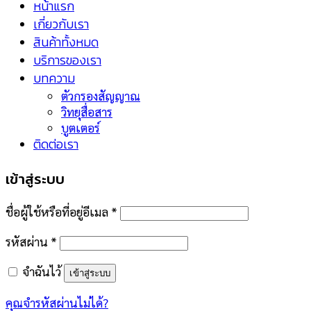
หน้าแรก
เกี่ยวกับเรา
สินค้าทั้งหมด
บริการของเรา
บทความ
ตัวกรองสัญญาณ
วิทยุสื่อสาร
บูตเตอร์
ติดต่อเรา
เข้าสู่ระบบ
ชื่อผู้ใช้หรือที่อยู่อีเมล
*
รหัสผ่าน
*
จำฉันไว้
เข้าสู่ระบบ
คุณจำรหัสผ่านไม่ได้?