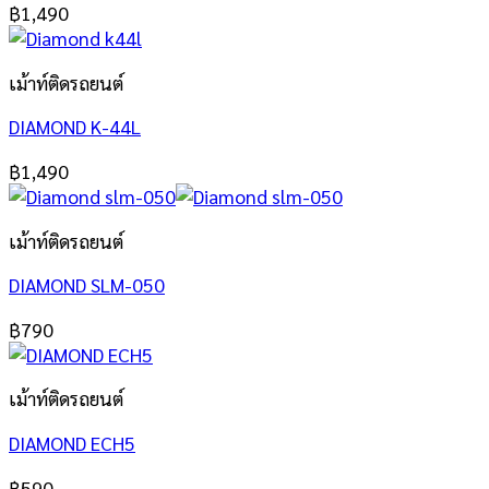
฿
1,490
เม้าท์ติดรถยนต์
DIAMOND K-44L
฿
1,490
เม้าท์ติดรถยนต์
DIAMOND SLM-050
฿
790
เม้าท์ติดรถยนต์
DIAMOND ECH5
฿
590