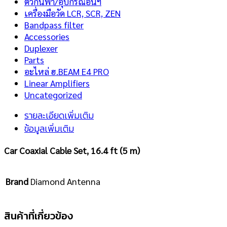
ตัวกันฟ้า/อุปกรณ์อื่นฯ
เครื่องมือวัด LCR, SCR, ZEN
Bandpass filter
Accessories
Duplexer
Parts
อะไหล่ ฮ.BEAM E4 PRO
Linear Amplifiers
Uncategorized
รายละเอียดเพิ่มเติม
ข้อมูลเพิ่มเติม
Car Coaxial Cable Set, 16.4 ft (5 m)
Brand
Diamond Antenna
สินค้าที่เกี่ยวข้อง