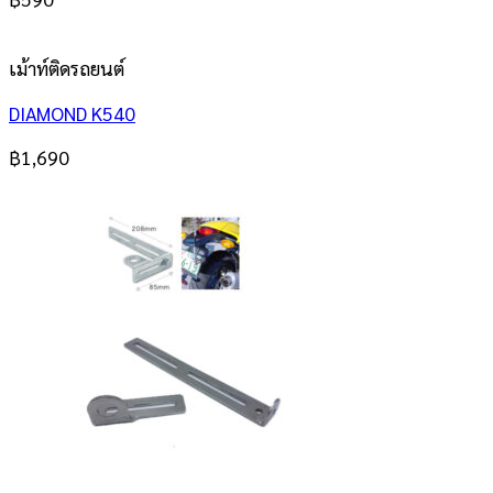
เม้าท์ติดรถยนต์
DIAMOND K540
฿
1,690