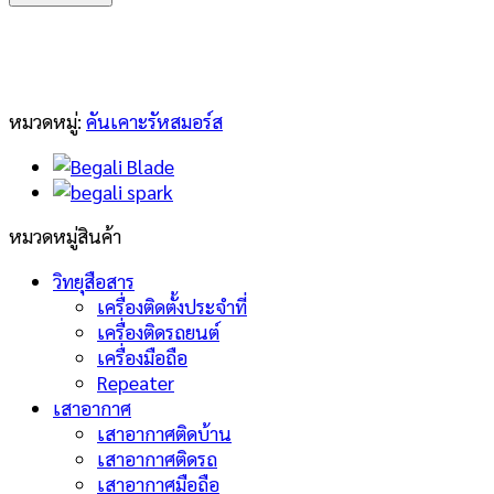
camelback
ชิ้น
หมวดหมู่:
คันเคาะรัหสมอร์ส
หมวดหมู่สินค้า
วิทยุสือสาร
เครื่องติดตั้งประจำที่
เครื่องติดรถยนต์
เครื่องมือถือ
Repeater
เสาอากาศ
เสาอากาศติดบ้าน
เสาอากาศติดรถ
เสาอากาศมือถือ