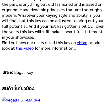
the part, is anything but old fashioned and is based on
ergonomic and dynamic principles that are thoroughly
modern. Whatever your keying style and ability is, you
will find that this key can be adjusted to bring out your
full potential. And if your fist has gotten a bit QLF over
the years this key will still make a beautiful statement
in your showcase.
Find out how our users rated this key on
eHam
or take a
look at
this video
for more information…
Brand
Begali Key
สินค้าที่เกี่ยวข้อง