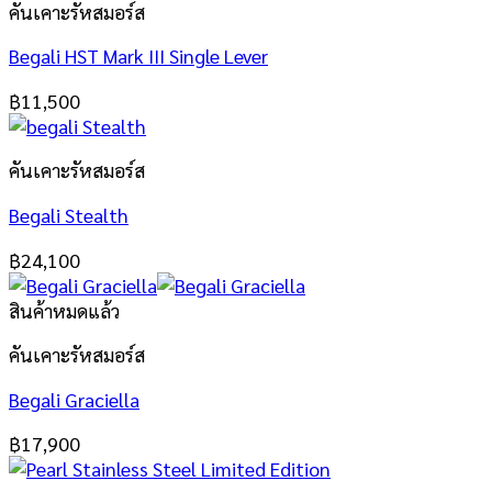
คันเคาะรัหสมอร์ส
Begali HST Mark III Single Lever
฿
11,500
คันเคาะรัหสมอร์ส
Begali Stealth
฿
24,100
สินค้าหมดแล้ว
คันเคาะรัหสมอร์ส
Begali Graciella
฿
17,900