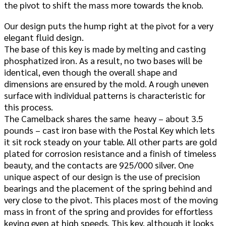
the pivot to shift the mass more towards the knob.
Our design puts the hump right at the pivot for a very
elegant fluid design.
The base of this key is made by melting and casting
phosphatized iron. As a result, no two bases will be
identical, even though the overall shape and
dimensions are ensured by the mold. A rough uneven
surface with individual patterns is characteristic for
this process.
The Camelback shares the same heavy – about 3.5
pounds – cast iron base with the Postal Key which lets
it sit rock steady on your table. All other parts are gold
plated for corrosion resistance and a finish of timeless
beauty, and the contacts are 925/000 silver. One
unique aspect of our design is the use of precision
bearings and the placement of the spring behind and
very close to the pivot. This places most of the moving
mass in front of the spring and provides for effortless
keying even at high speeds. This key, although it looks