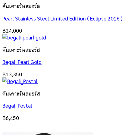
คันเคาะรัหสมอร์ส
Pearl Stainless Steel Limited Edition ( Eclipse 2016 )
฿
24,000
คันเคาะรัหสมอร์ส
Begali Pearl Gold
฿
13,350
คันเคาะรัหสมอร์ส
Begali Postal
฿
6,450