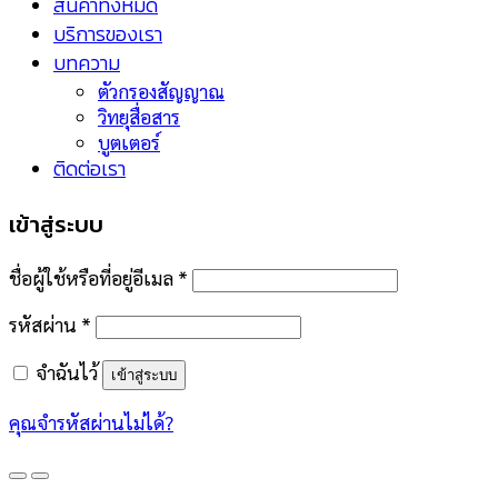
สินค้าทั้งหมด
บริการของเรา
บทความ
ตัวกรองสัญญาณ
วิทยุสื่อสาร
บูตเตอร์
ติดต่อเรา
เข้าสู่ระบบ
ชื่อผู้ใช้หรือที่อยู่อีเมล
*
รหัสผ่าน
*
จำฉันไว้
เข้าสู่ระบบ
คุณจำรหัสผ่านไม่ได้?