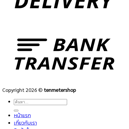
Copyright 2026 ©
tenmetershop
ค้นหา:
หน้าแรก
เกี่ยวกับเรา